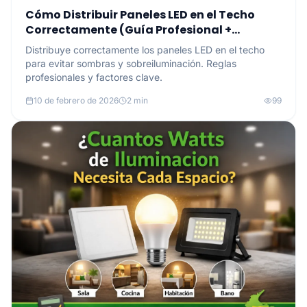
Cómo Distribuir Paneles LED en el Techo
Correctamente (Guía Profesional +
Calculadora)
Distribuye correctamente los paneles LED en el techo
para evitar sombras y sobreiluminación. Reglas
profesionales y factores clave.
10 de febrero de 2026
2 min
99