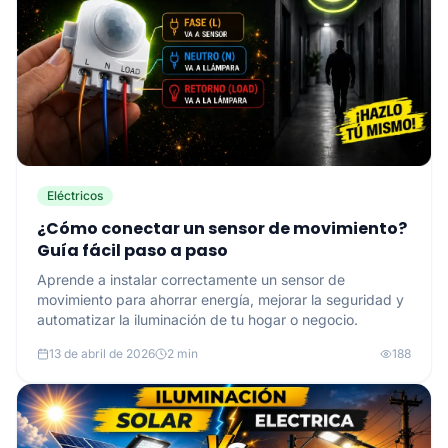
Eléctricos
¿Cómo conectar un sensor de movimiento?
Guía fácil paso a paso
Aprende a instalar correctamente un sensor de
movimiento para ahorrar energía, mejorar la seguridad y
automatizar la iluminación de tu hogar o negocio.
13 de abril de 2026
2 min
188