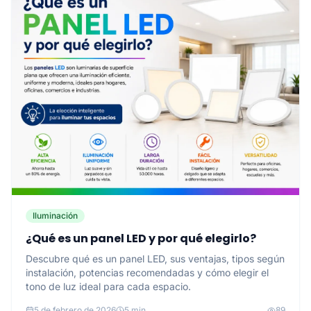
Iluminación
¿Qué es un panel LED y por qué elegirlo?
Descubre qué es un panel LED, sus ventajas, tipos según
instalación, potencias recomendadas y cómo elegir el
tono de luz ideal para cada espacio.
5 de febrero de 2026
5 min
89