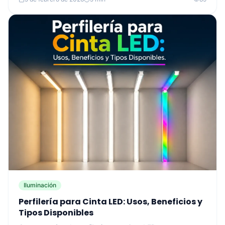
Iluminación
Perfilería para Cinta LED: Usos, Beneficios y
Tipos Disponibles