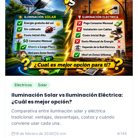
Eléctricos
Solar
Iluminación Solar vs Iluminación Eléctrica:
¿Cuál es mejor opción?
Comparativa entre iluminación solar y eléctrica
tradicional: ventajas, desventajas, costos y cuándo
conviene usar cada una.
18 de febrero de 2026
5 min
149