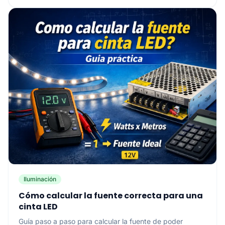
Iluminación
Cómo calcular la fuente correcta para una
cinta LED
Guía paso a paso para calcular la fuente de poder