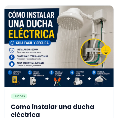
Duchas
Como instalar una ducha
eléctrica