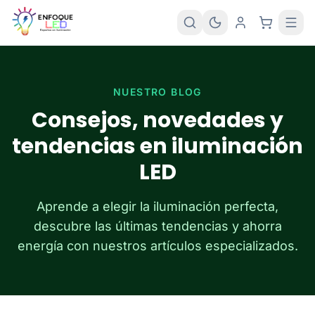
NUESTRO BLOG
Consejos, novedades y
tendencias en iluminación
LED
Aprende a elegir la iluminación perfecta,
descubre las últimas tendencias y ahorra
energía con nuestros artículos especializados.