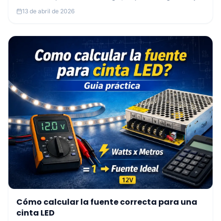
automatizar la iluminación de tu hogar o negocio.
13 de abril de 2026
Cómo calcular la fuente correcta para una
cinta LED