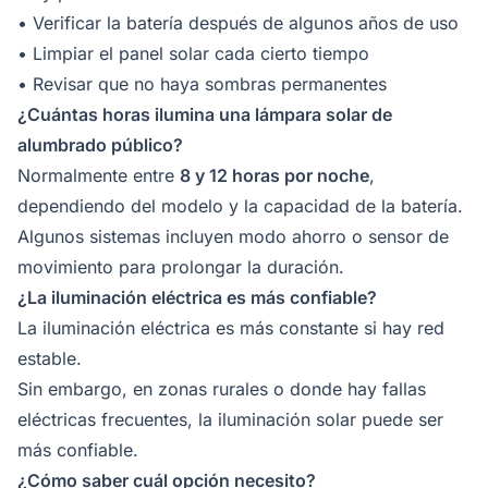
• Verificar la batería después de algunos años de uso
• Limpiar el panel solar cada cierto tiempo
• Revisar que no haya sombras permanentes
¿Cuántas horas ilumina una lámpara solar de
alumbrado público?
Normalmente entre
8 y 12 horas por noche
,
dependiendo del modelo y la capacidad de la batería.
Algunos sistemas incluyen modo ahorro o sensor de
movimiento para prolongar la duración.
¿La iluminación eléctrica es más confiable?
La iluminación eléctrica es más constante si hay red
estable.
Sin embargo, en zonas rurales o donde hay fallas
eléctricas frecuentes, la iluminación solar puede ser
más confiable.
¿Cómo saber cuál opción necesito?