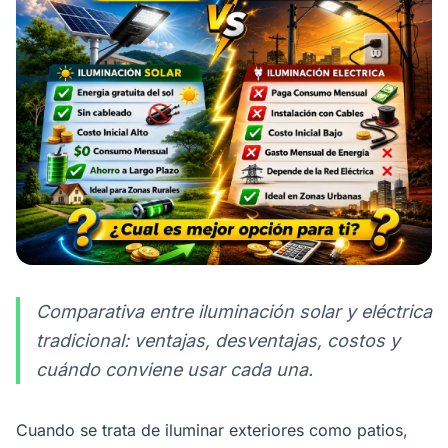
Comparativa entre iluminación solar y eléctrica
tradicional: ventajas, desventajas, costos y
cuándo conviene usar cada una.
Cuando se trata de iluminar exteriores como patios,