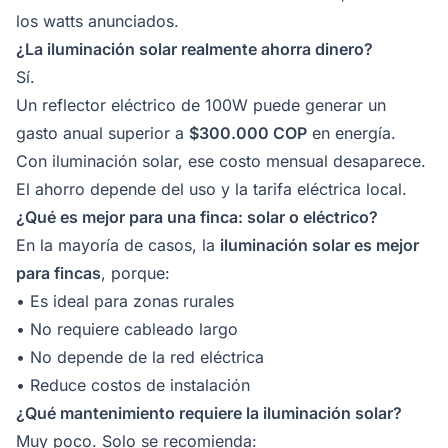
los watts anunciados.
¿La iluminación solar realmente ahorra dinero?
Sí.
Un reflector eléctrico de 100W puede generar un
gasto anual superior a
$300.000 COP
en energía.
Con iluminación solar, ese costo mensual desaparece.
El ahorro depende del uso y la tarifa eléctrica local.
¿Qué es mejor para una finca: solar o eléctrico?
En la mayoría de casos, la
iluminación solar es mejor
para fincas
, porque:
• Es ideal para zonas rurales
• No requiere cableado largo
• No depende de la red eléctrica
• Reduce costos de instalación
¿Qué mantenimiento requiere la iluminación solar?
Muy poco. Solo se recomienda: