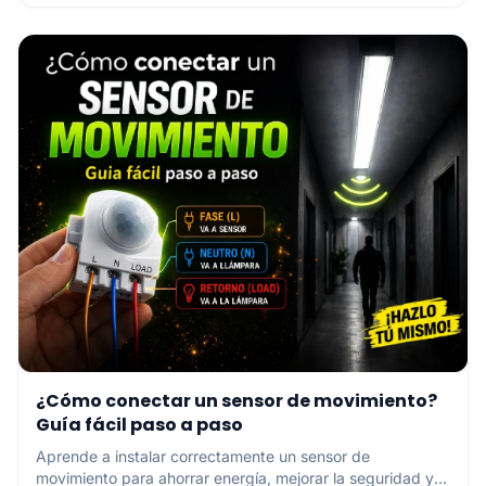
explicamos cómo instalar una ducha eléctrica
correctamente y qué materiales necesitas.
¿Cómo conectar un sensor de movimiento?
Guía fácil paso a paso
Aprende a instalar correctamente un sensor de
movimiento para ahorrar energía, mejorar la seguridad y