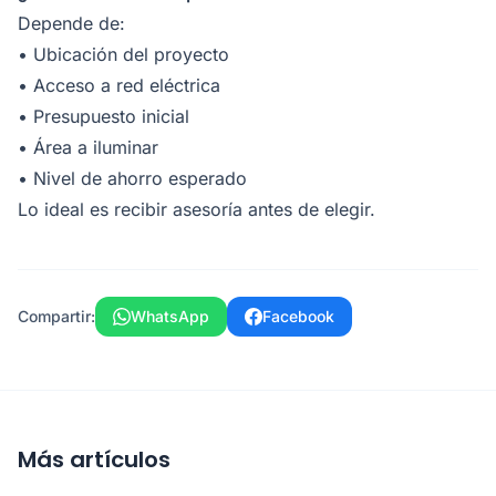
Depende de:
• Ubicación del proyecto
• Acceso a red eléctrica
• Presupuesto inicial
• Área a iluminar
• Nivel de ahorro esperado
Lo ideal es recibir asesoría antes de elegir.
Compartir:
WhatsApp
Facebook
Más artículos