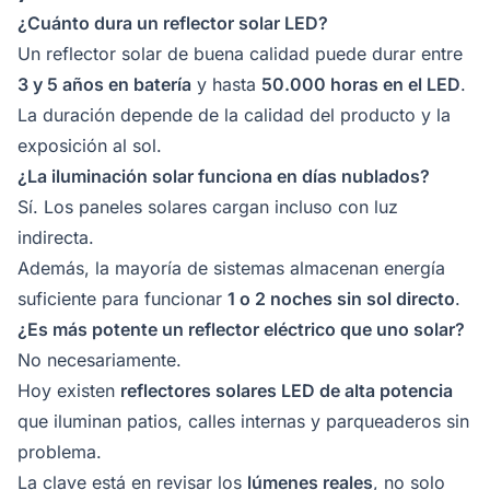
¿Cuánto dura un reflector solar LED?
Un reflector solar de buena calidad puede durar entre
3 y 5 años en batería
y hasta
50.000 horas en el LED
.
La duración depende de la calidad del producto y la
exposición al sol.
¿La iluminación solar funciona en días nublados?
Sí. Los paneles solares cargan incluso con luz
indirecta.
Además, la mayoría de sistemas almacenan energía
suficiente para funcionar
1 o 2 noches sin sol directo
.
¿Es más potente un reflector eléctrico que uno solar?
No necesariamente.
Hoy existen
reflectores solares LED de alta potencia
que iluminan patios, calles internas y parqueaderos sin
problema.
La clave está en revisar los
lúmenes reales
, no solo