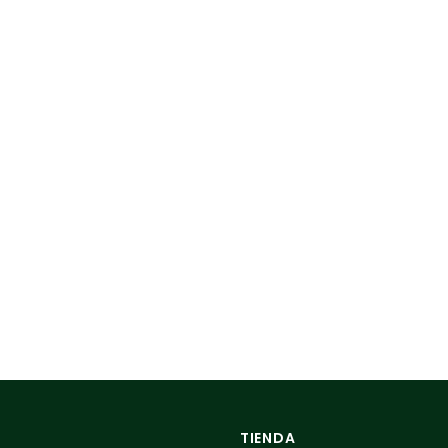
TIENDA