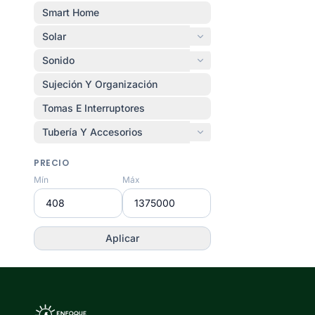
Smart Home
Solar
Sonido
Sujeción Y Organización
Tomas E Interruptores
Tubería Y Accesorios
PRECIO
Mín
Máx
Aplicar