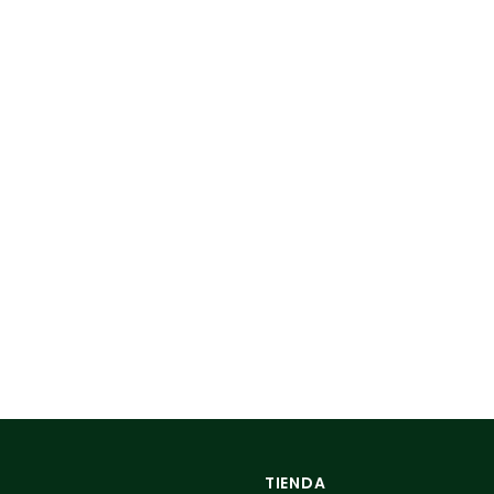
TIENDA