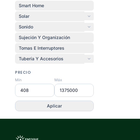
Smart Home
Solar
Sonido
Sujeción Y Organización
Tomas E Interruptores
Tubería Y Accesorios
PRECIO
Mín
Máx
Aplicar