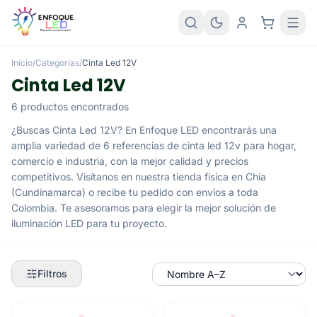
Inicio
/
Categorías
/
Cinta Led 12V
Cinta Led 12V
6 productos encontrados
¿Buscas Cinta Led 12V? En Enfoque LED encontrarás una
amplia variedad de 6 referencias de cinta led 12v para hogar,
comercio e industria, con la mejor calidad y precios
competitivos. Visítanos en nuestra tienda física en Chía
(Cundinamarca) o recibe tu pedido con envíos a toda
Colombia. Te asesoramos para elegir la mejor solución de
iluminación LED para tu proyecto.
Filtros