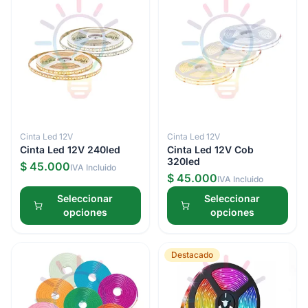
Cinta Led 12V
Cinta Led 12V
Cinta Led 12V 240led
Cinta Led 12V Cob
320led
$ 45.000
IVA Incluido
$ 45.000
IVA Incluido
Seleccionar
Seleccionar
opciones
opciones
Destacado