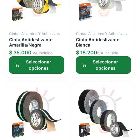
Cintas Aislantes Y Adhesivas
Cintas Aislantes Y Adhesivas
Cinta Antideslizante
Cinta Antideslizante
Amarilla/Negra
Blanca
$ 35.000
$ 18.200
IVA Incluido
IVA Incluido
Seleccionar
Seleccionar
opciones
opciones