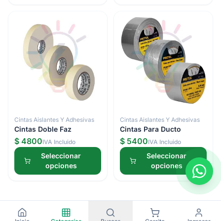
Cintas Aislantes Y Adhesivas
Cintas Aislantes Y Adhesivas
Cintas Doble Faz
Cintas Para Ducto
$ 4800
$ 5400
IVA Incluido
IVA Incluido
Seleccionar
Seleccionar
opciones
opciones