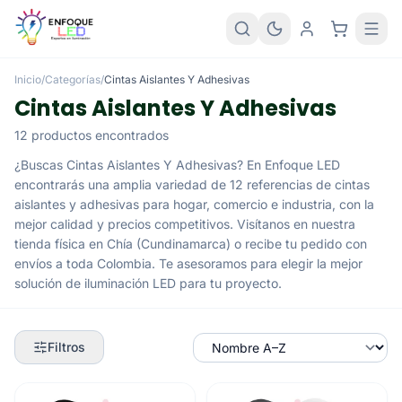
Inicio
/
Categorías
/
Cintas Aislantes Y Adhesivas
Cintas Aislantes Y Adhesivas
12 productos encontrados
¿Buscas Cintas Aislantes Y Adhesivas? En Enfoque LED
encontrarás una amplia variedad de 12 referencias de cintas
aislantes y adhesivas para hogar, comercio e industria, con la
mejor calidad y precios competitivos. Visítanos en nuestra
tienda física en Chía (Cundinamarca) o recibe tu pedido con
envíos a toda Colombia. Te asesoramos para elegir la mejor
solución de iluminación LED para tu proyecto.
Filtros