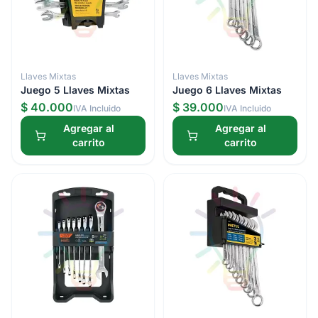
Llaves Mixtas
Llaves Mixtas
Juego 5 Llaves Mixtas
Juego 6 Llaves Mixtas
$ 40.000
$ 39.000
IVA Incluido
IVA Incluido
Agregar al
Agregar al
carrito
carrito