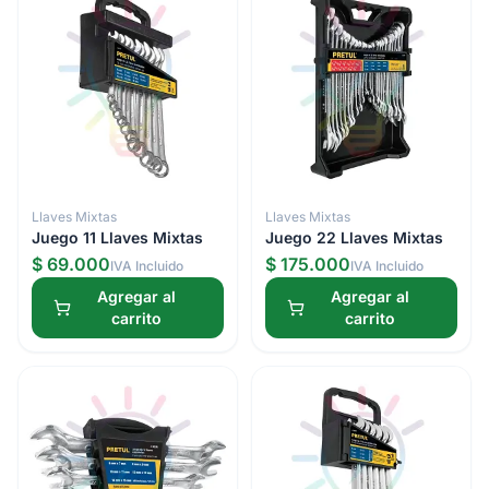
Llaves Mixtas
Llaves Mixtas
Juego 11 Llaves Mixtas
Juego 22 Llaves Mixtas
$ 69.000
$ 175.000
IVA Incluido
IVA Incluido
Agregar al
Agregar al
carrito
carrito