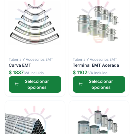
Tubería Y Accesorios EMT
Tubería Y Accesorios EMT
Curva EMT
Terminal EMT Acerada
$ 1837
$ 1102
IVA Incluido
IVA Incluido
Seleccionar
Seleccionar
opciones
opciones