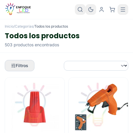
Inicio
/
Categorías
/
Todos los productos
Todos los productos
503 productos encontrados
Filtros