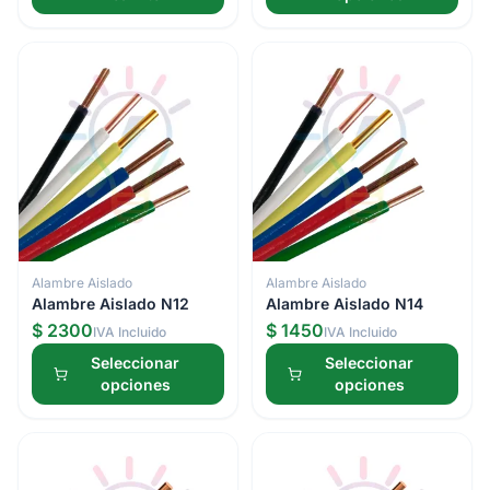
Alambre Aislado
Alambre Aislado
Alambre Aislado N12
Alambre Aislado N14
$ 2300
$ 1450
IVA Incluido
IVA Incluido
Seleccionar
Seleccionar
opciones
opciones