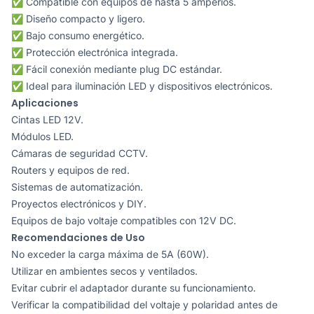
✅ Compatible con equipos de hasta 5 amperios.
✅ Diseño compacto y ligero.
✅ Bajo consumo energético.
✅ Protección electrónica integrada.
✅ Fácil conexión mediante plug DC estándar.
✅ Ideal para iluminación LED y dispositivos electrónicos.
Aplicaciones
Cintas LED 12V.
Módulos LED.
Cámaras de seguridad CCTV.
Routers y equipos de red.
Sistemas de automatización.
Proyectos electrónicos y DIY.
Equipos de bajo voltaje compatibles con 12V DC.
Recomendaciones de Uso
No exceder la carga máxima de 5A (60W).
Utilizar en ambientes secos y ventilados.
Evitar cubrir el adaptador durante su funcionamiento.
Verificar la compatibilidad del voltaje y polaridad antes de