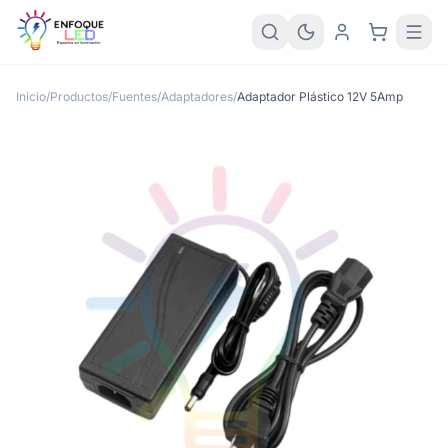
Inicio
/
Productos
/
Fuentes/Adaptadores
/
Adaptador Plástico 12V 5Amp