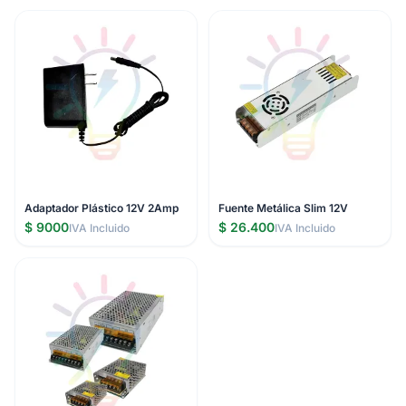
Adaptador Plástico 12V 2Amp
Fuente Metálica Slim 12V
$ 9000
$ 26.400
IVA Incluido
IVA Incluido