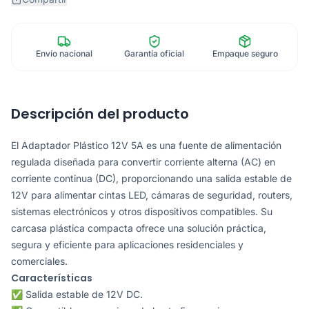
Envío nacional
Garantía oficial
Empaque seguro
Descripción del producto
El Adaptador Plástico 12V 5A es una fuente de alimentación
regulada diseñada para convertir corriente alterna (AC) en
corriente continua (DC), proporcionando una salida estable de
12V para alimentar cintas LED, cámaras de seguridad, routers,
sistemas electrónicos y otros dispositivos compatibles. Su
carcasa plástica compacta ofrece una solución práctica,
segura y eficiente para aplicaciones residenciales y
comerciales.
Características
✅ Salida estable de 12V DC.