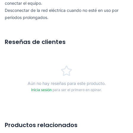
conectar el equipo.
Desconectar de la red eléctrica cuando no esté en uso por
períodos prolongados.
Reseñas de clientes
Aún no hay reseñas para este producto.
Inicia sesión
para ser el primero en opinar.
Productos relacionados