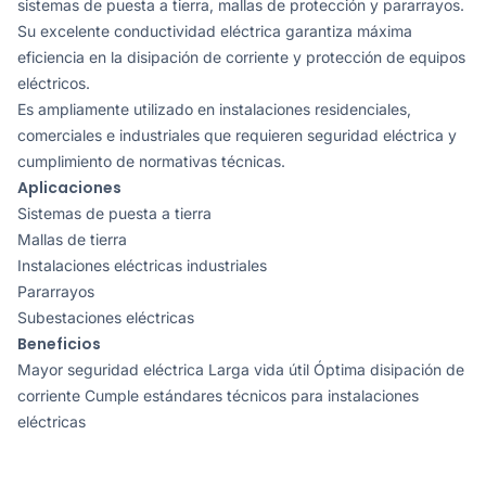
sistemas de puesta a tierra, mallas de protección y pararrayos.
Su excelente conductividad eléctrica garantiza máxima
eficiencia en la disipación de corriente y protección de equipos
eléctricos.
Es ampliamente utilizado en instalaciones residenciales,
comerciales e industriales que requieren seguridad eléctrica y
cumplimiento de normativas técnicas.
Aplicaciones
Sistemas de puesta a tierra
Mallas de tierra
Instalaciones eléctricas industriales
Pararrayos
Subestaciones eléctricas
Beneficios
Mayor seguridad eléctrica Larga vida útil Óptima disipación de
corriente Cumple estándares técnicos para instalaciones
eléctricas