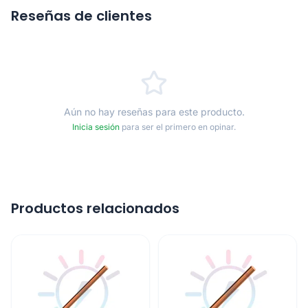
Reseñas de clientes
Aún no hay reseñas para este producto.
Inicia sesión
para ser el primero en opinar.
Productos relacionados