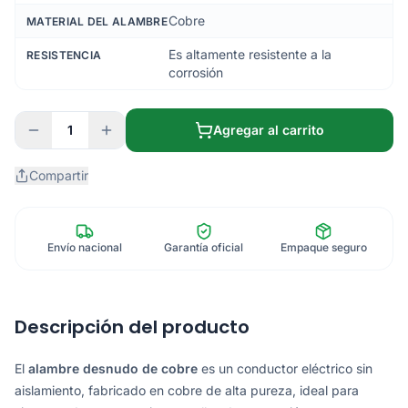
Cobre
MATERIAL DEL ALAMBRE
Es altamente resistente a la
RESISTENCIA
corrosión
1
Agregar al carrito
Compartir
Envío nacional
Garantía oficial
Empaque seguro
Descripción del producto
El
alambre desnudo de cobre
es un conductor eléctrico sin
aislamiento, fabricado en cobre de alta pureza, ideal para