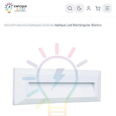
Inicio
/
Productos
/
Apliques Exterior
/
Aplique Led Rectangular Blanco