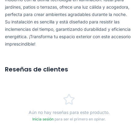
jardines, patios o terrazas, ofrece una luz cálida y acogedora,
perfecta para crear ambientes agradables durante la noche.
Su instalación es sencilla y está diseñado para resistir las
inclemencias del tiempo, garantizando durabilidad y eficiencia
energética. ¡Transforma tu espacio exterior con este accesorio
imprescindible!
Reseñas de clientes
Aún no hay reseñas para este producto.
Inicia sesión
para ser el primero en opinar.