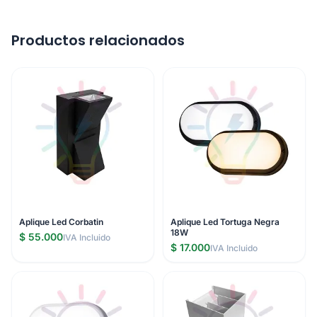
Productos relacionados
Aplique Led Corbatin
Aplique Led Tortuga Negra
18W
$ 55.000
IVA Incluido
$ 17.000
IVA Incluido