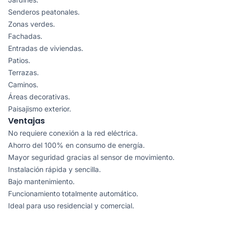
Senderos peatonales.
Zonas verdes.
Fachadas.
Entradas de viviendas.
Patios.
Terrazas.
Caminos.
Áreas decorativas.
Paisajismo exterior.
Ventajas
No requiere conexión a la red eléctrica.
Ahorro del 100% en consumo de energía.
Mayor seguridad gracias al sensor de movimiento.
Instalación rápida y sencilla.
Bajo mantenimiento.
Funcionamiento totalmente automático.
Ideal para uso residencial y comercial.