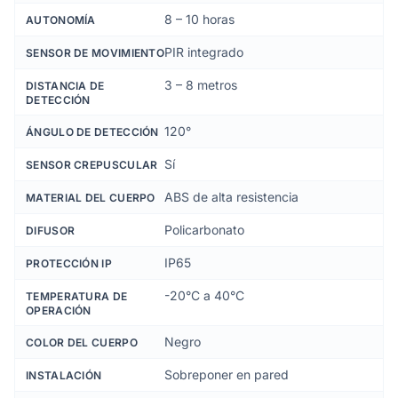
8 – 10 horas
AUTONOMÍA
PIR integrado
SENSOR DE MOVIMIENTO
3 – 8 metros
DISTANCIA DE
DETECCIÓN
120°
ÁNGULO DE DETECCIÓN
Sí
SENSOR CREPUSCULAR
ABS de alta resistencia
MATERIAL DEL CUERPO
Policarbonato
DIFUSOR
IP65
PROTECCIÓN IP
-20°C a 40°C
TEMPERATURA DE
OPERACIÓN
Negro
COLOR DEL CUERPO
Sobreponer en pared
INSTALACIÓN