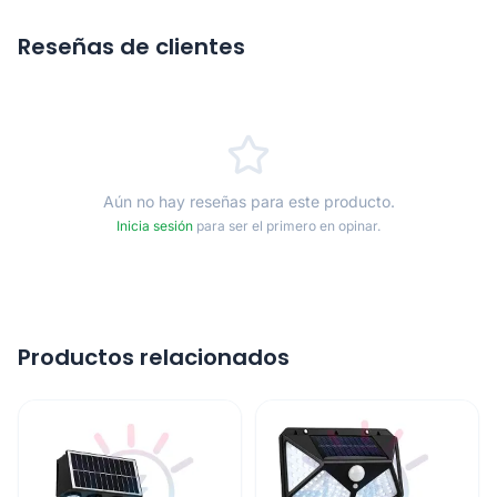
Reseñas de clientes
Aún no hay reseñas para este producto.
Inicia sesión
para ser el primero en opinar.
Productos relacionados