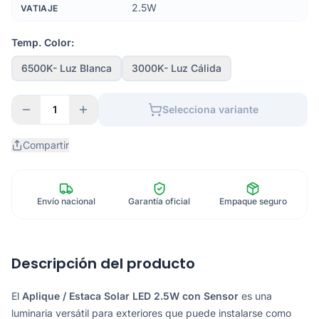
2.5W
VATIAJE
Temp. Color:
6500K- Luz Blanca
3000K- Luz Cálida
1
Selecciona variante
Compartir
Envío nacional
Garantía oficial
Empaque seguro
Descripción del producto
El
Aplique / Estaca Solar LED 2.5W con Sensor
es una
luminaria versátil para exteriores que puede instalarse como