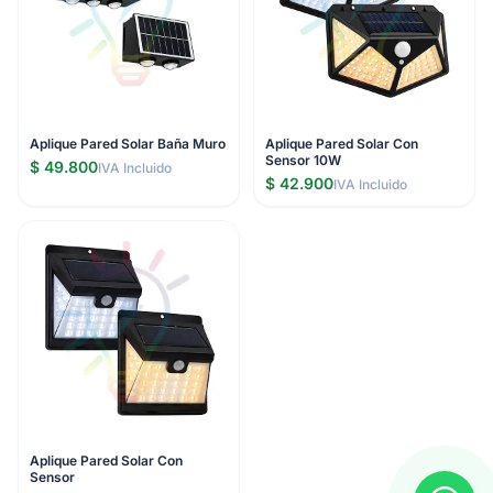
Aplique Pared Solar Baña Muro
Aplique Pared Solar Con
Sensor 10W
$ 49.800
IVA Incluido
$ 42.900
IVA Incluido
Aplique Pared Solar Con
Sensor