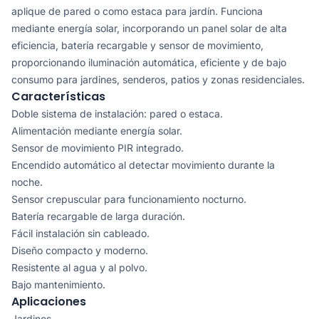
aplique de pared o como estaca para jardín. Funciona
mediante energía solar, incorporando un panel solar de alta
eficiencia, batería recargable y sensor de movimiento,
proporcionando iluminación automática, eficiente y de bajo
consumo para jardines, senderos, patios y zonas residenciales.
Características
Doble sistema de instalación: pared o estaca.
Alimentación mediante energía solar.
Sensor de movimiento PIR integrado.
Encendido automático al detectar movimiento durante la
noche.
Sensor crepuscular para funcionamiento nocturno.
Batería recargable de larga duración.
Fácil instalación sin cableado.
Diseño compacto y moderno.
Resistente al agua y al polvo.
Bajo mantenimiento.
Aplicaciones
Jardines.