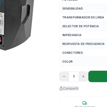
SENSIBILIDAD
TRANSFORMADOR DE LÍNEA
SELECTOR DE POTENCIA
IMPEDANCIA
RESPUESTA DE FRECUENCIA
CONECTORES
COLOR
1
Compartir