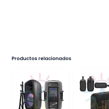
Productos relacionados