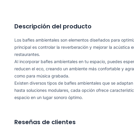
Descripción del producto
Los bafles ambientales son elementos diseñados para optimiz
principal es controlar la reverberación y mejorar la acústica
restaurantes.
Al incorporar bafles ambientales en tu espacio, puedes esper
reducen el eco, creando un ambiente más confortable y agrad
como para música grabada.
Existen diversos tipos de bafles ambientales que se adapta
hasta soluciones modulares, cada opción ofrece característi
espacio en un lugar sonoro óptimo.
Reseñas de clientes