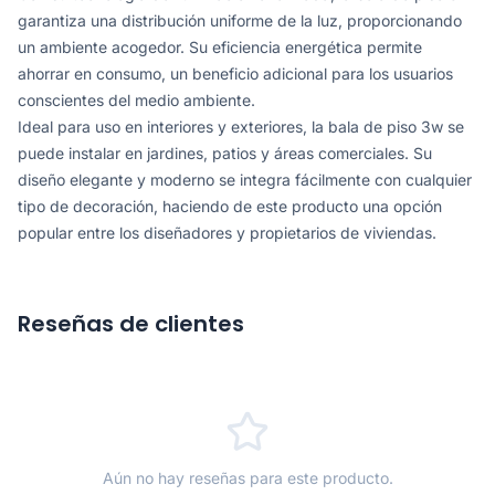
garantiza una distribución uniforme de la luz, proporcionando
un ambiente acogedor. Su eficiencia energética permite
ahorrar en consumo, un beneficio adicional para los usuarios
conscientes del medio ambiente.
Ideal para uso en interiores y exteriores, la bala de piso 3w se
puede instalar en jardines, patios y áreas comerciales. Su
diseño elegante y moderno se integra fácilmente con cualquier
tipo de decoración, haciendo de este producto una opción
popular entre los diseñadores y propietarios de viviendas.
Reseñas de clientes
Aún no hay reseñas para este producto.