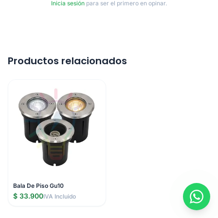
Inicia sesión
para ser el primero en opinar.
Productos relacionados
Bala De Piso Gu10
$ 33.900
IVA Incluido