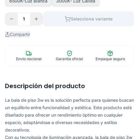
6500K-Luz Blanca
3000K- Luz Cálida
1
Selecciona variante
Compartir
Envío nacional
Garantía oficial
Empaque seguro
Descripción del producto
La bala de piso 3w es la solución perfecta para quienes buscan
un equilibrio entre funcionalidad y estética. Este producto está
diseñado para ofrecer un rendimiento óptimo en cualquier
espacio, adaptándose a diversas necesidades y estilos
decorativos.
Con su tecnología de iluminación avanzada, la bala de piso 3w