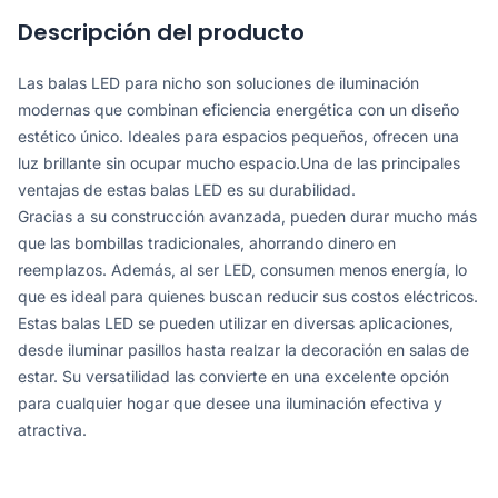
Descripción del producto
Las balas LED para nicho son soluciones de iluminación
modernas que combinan eficiencia energética con un diseño
estético único. Ideales para espacios pequeños, ofrecen una
luz brillante sin ocupar mucho espacio.Una de las principales
ventajas de estas balas LED es su durabilidad.
Gracias a su construcción avanzada, pueden durar mucho más
que las bombillas tradicionales, ahorrando dinero en
reemplazos. Además, al ser LED, consumen menos energía, lo
que es ideal para quienes buscan reducir sus costos eléctricos.
Estas balas LED se pueden utilizar en diversas aplicaciones,
desde iluminar pasillos hasta realzar la decoración en salas de
estar. Su versatilidad las convierte en una excelente opción
para cualquier hogar que desee una iluminación efectiva y
atractiva.