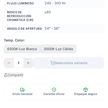
240 - 300 lm
FLUJO LUMINOSO
≥80
ÍNDICE DE
REPRODUCCIÓN
CROMÁTICA (CRI)
24° - 38°
ÁNGULO DE APERTURA
Temp. Color:
6500K-Luz Blanca
3000K-Luz Cálida
1
Selecciona variante
Compartir
Envío nacional
Garantía oficial
Empaque seguro