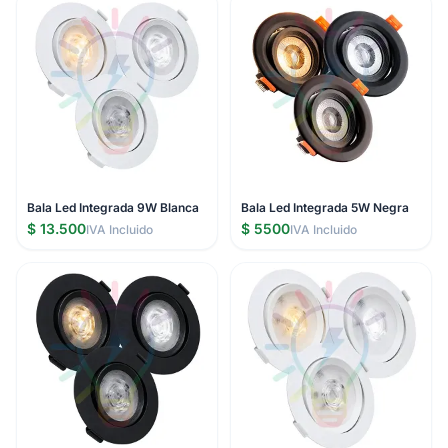
Bala Led Integrada 9W Blanca
Bala Led Integrada 5W Negra
$ 13.500
$ 5500
IVA Incluido
IVA Incluido