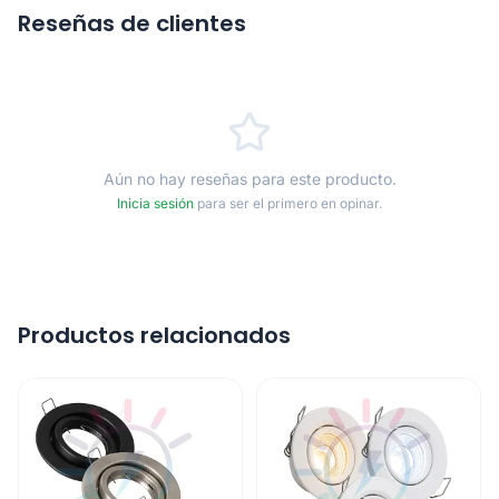
Reseñas de clientes
Aún no hay reseñas para este producto.
Inicia sesión
para ser el primero en opinar.
Productos relacionados