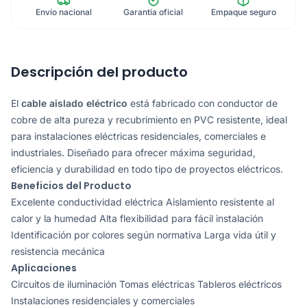
Envío nacional
Garantía oficial
Empaque seguro
Descripción del producto
El
cable aislado eléctrico
está fabricado con conductor de
cobre de alta pureza y recubrimiento en PVC resistente, ideal
para instalaciones eléctricas residenciales, comerciales e
industriales. Diseñado para ofrecer máxima seguridad,
eficiencia y durabilidad en todo tipo de proyectos eléctricos.
Beneficios del Producto
Excelente conductividad eléctrica Aislamiento resistente al
calor y la humedad Alta flexibilidad para fácil instalación
Identificación por colores según normativa Larga vida útil y
resistencia mecánica
Aplicaciones
Circuitos de iluminación Tomas eléctricas Tableros eléctricos
Instalaciones residenciales y comerciales