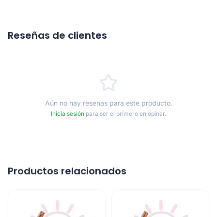
Reseñas de clientes
Aún no hay reseñas para este producto.
Inicia sesión
para ser el primero en opinar.
Productos relacionados