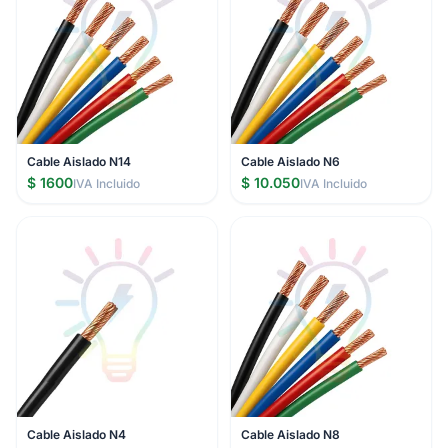
Cable Aislado N14
Cable Aislado N6
$ 1600
$ 10.050
IVA Incluido
IVA Incluido
Cable Aislado N4
Cable Aislado N8