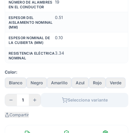
19
NÚMERO DE ALAMBRES
EN EL CONDUCTOR
0.51
ESPESOR DEL
AISLAMIENTO NOMINAL
(MM)
0.10
ESPESOR NOMINAL DE
LA CUBIERTA (MM)
3.34
RESISTENCIA ELÉCTRICA
NOMINAL
Color:
Blanco
Negro
Amarillo
Azul
Rojo
Verde
1
Selecciona variante
Compartir