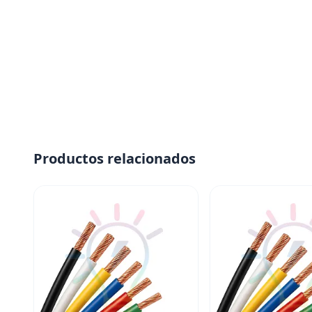
Productos relacionados