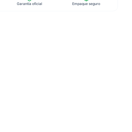
Garantía oficial
Empaque seguro