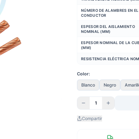
NÚMERO DE ALAMBRES EN EL
CONDUCTOR
ESPESOR DEL AISLAMIENTO
NOMINAL (MM)
ESPESOR NOMINAL DE LA CU
(MM)
RESISTENCIA ELÉCTRICA NO
Color:
Blanco
Negro
Amarill
1
Compartir