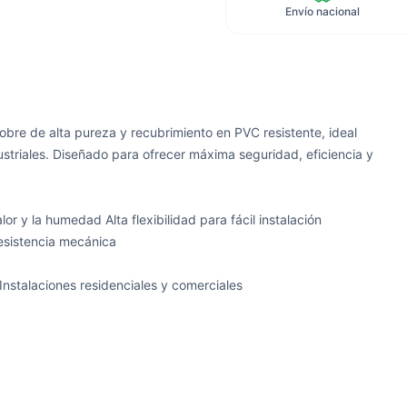
Envío nacional
bre de alta pureza y recubrimiento en PVC resistente, ideal
dustriales. Diseñado para ofrecer máxima seguridad, eficiencia y
or y la humedad Alta flexibilidad para fácil instalación
resistencia mecánica
 Instalaciones residenciales y comerciales