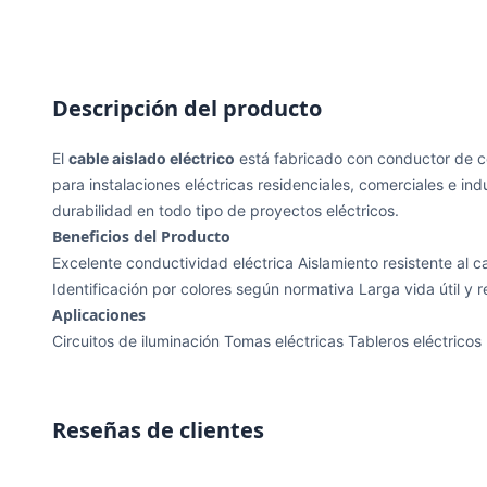
Descripción del producto
El
cable aislado eléctrico
está fabricado con conductor de co
para instalaciones eléctricas residenciales, comerciales e in
durabilidad en todo tipo de proyectos eléctricos.
Beneficios del Producto
Excelente conductividad eléctrica Aislamiento resistente al cal
Identificación por colores según normativa Larga vida útil y 
Aplicaciones
Circuitos de iluminación Tomas eléctricas Tableros eléctricos
Reseñas de clientes