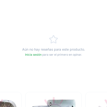
Aún no hay reseñas para este producto.
Inicia sesión
para ser el primero en opinar.