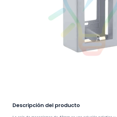
Descripción del producto