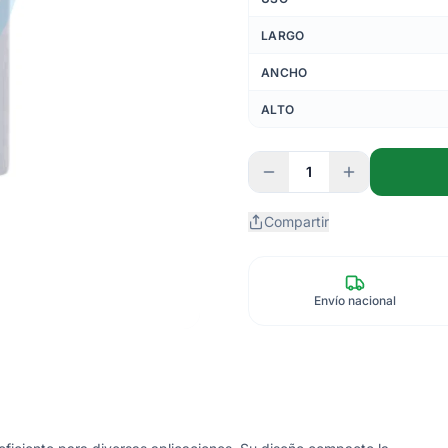
LARGO
ANCHO
ALTO
1
Compartir
Envío nacional