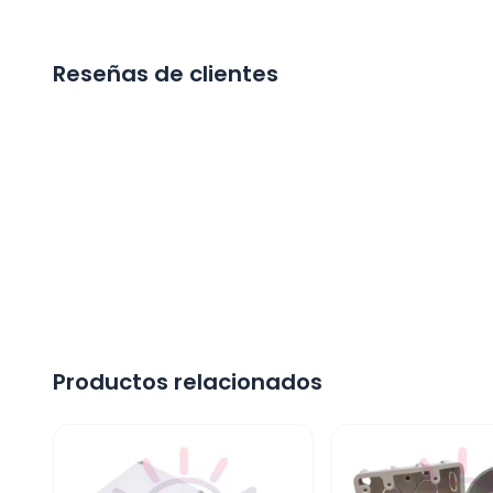
Reseñas de clientes
Productos relacionados