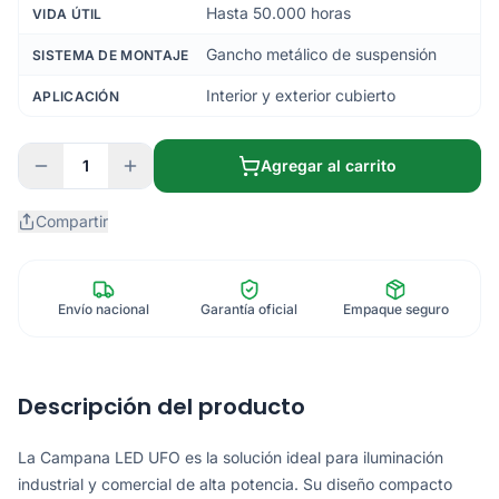
Hasta 50.000 horas
VIDA ÚTIL
Gancho metálico de suspensión
SISTEMA DE MONTAJE
Interior y exterior cubierto
APLICACIÓN
1
Agregar al carrito
Compartir
Envío nacional
Garantía oficial
Empaque seguro
Descripción del producto
La Campana LED UFO es la solución ideal para iluminación
industrial y comercial de alta potencia. Su diseño compacto