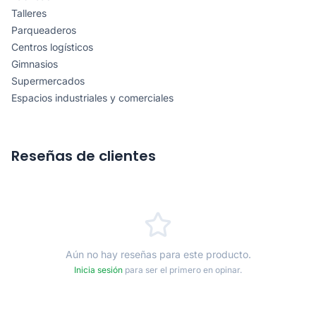
Talleres
Parqueaderos
Centros logísticos
Gimnasios
Supermercados
Espacios industriales y comerciales
Reseñas de clientes
Aún no hay reseñas para este producto.
Inicia sesión
para ser el primero en opinar.