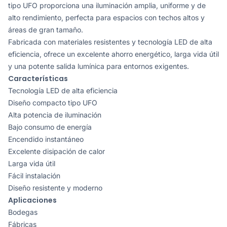
tipo UFO proporciona una iluminación amplia, uniforme y de
alto rendimiento, perfecta para espacios con techos altos y
áreas de gran tamaño.
Fabricada con materiales resistentes y tecnología LED de alta
eficiencia, ofrece un excelente ahorro energético, larga vida útil
y una potente salida lumínica para entornos exigentes.
Características
Tecnología LED de alta eficiencia
Diseño compacto tipo UFO
Alta potencia de iluminación
Bajo consumo de energía
Encendido instantáneo
Excelente disipación de calor
Larga vida útil
Fácil instalación
Diseño resistente y moderno
Aplicaciones
Bodegas
Fábricas