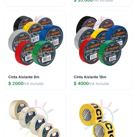
IVA Incluido
Cinta Aislante 9m
Cinta Aislante 18m
$ 2000
$ 4000
IVA Incluido
IVA Incluido