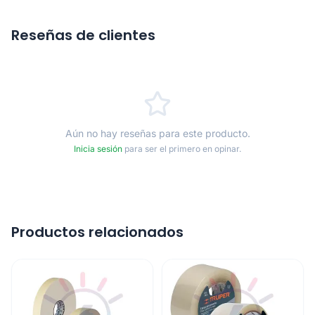
Reseñas de clientes
Aún no hay reseñas para este producto.
Inicia sesión
para ser el primero en opinar.
Productos relacionados