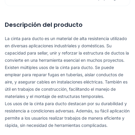
Descripción del producto
La cinta para ducto es un material de alta resistencia utilizado
en diversas aplicaciones industriales y domésticas. Su
capacidad para sellar, unir y reforzar la estructura de ductos la
convierte en una herramienta esencial en muchos proyectos.
Existen múltiples usos de la cinta para ducto. Se puede
emplear para reparar fugas en tuberías, aislar conductos de
aire, y asegurar cables en instalaciones eléctricas. También es
útil en trabajos de construcción, facilitando el manejo de
materiales y el montaje de estructuras temporales.
Los usos de la cinta para ducto destacan por su durabilidad y
resistencia a condiciones adversas. Además, su fácil aplicación
permite a los usuarios realizar trabajos de manera eficiente y
rápida, sin necesidad de herramientas complicadas.