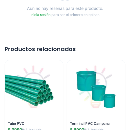
Aún no hay reseñas para este producto.
Inicia sesión
para ser el primero en opinar.
Productos relacionados
Tubo PVC
Terminal PVC Campana
$ 3990
$ 6900
IVA Incluido
IVA Incluido