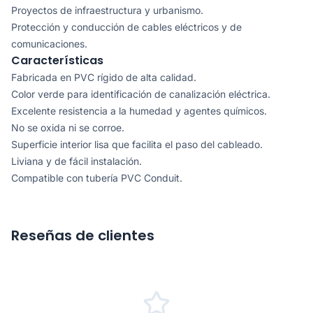
Proyectos de infraestructura y urbanismo.
Protección y conducción de cables eléctricos y de
comunicaciones.
Características
Fabricada en PVC rígido de alta calidad.
Color verde para identificación de canalización eléctrica.
Excelente resistencia a la humedad y agentes químicos.
No se oxida ni se corroe.
Superficie interior lisa que facilita el paso del cableado.
Liviana y de fácil instalación.
Compatible con tubería PVC Conduit.
Reseñas de clientes