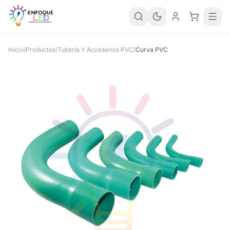
Inicio
/
Productos
/
Tubería Y Accesorios PVC
/
Curva PVC