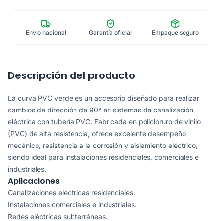
Envío nacional
Garantía oficial
Empaque seguro
Descripción del producto
La curva PVC verde es un accesorio diseñado para realizar
cambios de dirección de 90° en sistemas de canalización
eléctrica con tubería PVC. Fabricada en policloruro de vinilo
(PVC) de alta resistencia, ofrece excelente desempeño
mecánico, resistencia a la corrosión y aislamiento eléctrico,
siendo ideal para instalaciones residenciales, comerciales e
industriales.
Aplicaciones
Canalizaciones eléctricas residenciales.
Instalaciones comerciales e industriales.
Redes eléctricas subterráneas.