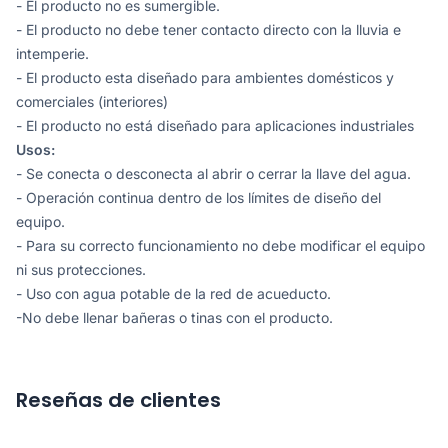
- El producto no es sumergible.
- El producto no debe tener contacto directo con la lluvia e
intemperie.
- El producto esta diseñado para ambientes domésticos y
comerciales (interiores)
- El producto no está diseñado para aplicaciones industriales
Usos:
- Se conecta o desconecta al abrir o cerrar la llave del agua.
- Operación continua dentro de los límites de diseño del
equipo.
- Para su correcto funcionamiento no debe modificar el equipo
ni sus protecciones.
- Uso con agua potable de la red de acueducto.
-No debe llenar bañeras o tinas con el producto.
Reseñas de clientes