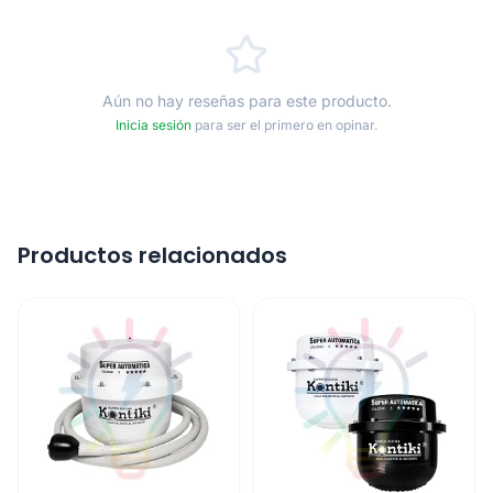
Aún no hay reseñas para este producto.
Inicia sesión
para ser el primero en opinar.
Productos relacionados