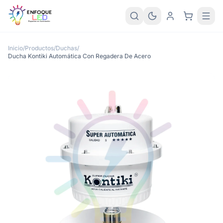
Inicio
/
Productos
/
Duchas
/
Ducha Kontiki Automática Con Regadera De Acero