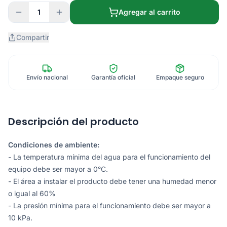
1
Agregar al carrito
Compartir
Envío nacional
Garantía oficial
Empaque seguro
Descripción del producto
Condiciones de ambiente:
- La temperatura mínima del agua para el funcionamiento del
equipo debe ser mayor a 0°C.
- El área a instalar el producto debe tener una humedad menor
o igual al 60%
- La presión mínima para el funcionamiento debe ser mayor a
10 kPa.