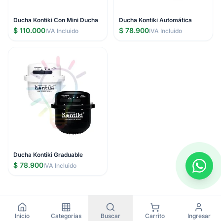
Ducha Kontiki Con Mini Ducha
Ducha Kontiki Automática
$ 110.000
$ 78.900
IVA Incluido
IVA Incluido
Ducha Kontiki Graduable
$ 78.900
IVA Incluido
Inicio
Categorías
Buscar
Carrito
Ingresar