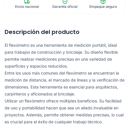
Envío nacional
Garantía oficial
Empaque seguro
Descripción del producto
El flexómetro es una herramienta de medición portátil, ideal
para trabajos de construcción y bricolaje. Su diseño flexible
permite realizar mediciones precisas en una variedad de
superficies y espacios reducidos.
Entre los usos más comunes del flexómetro se encuentran la
medición de distancia, el marcado de líneas y la verificación de
dimensiones. Esta herramienta es esencial para arquitectos,
carpinteros y aficionados al bricolaje.
Utilizar un flexómetro ofrece múltiples beneficios. Su facilidad
de uso y portabilidad hacen que sea un aliado invaluable en
proyectos. Además, permite obtener medidas precisas, lo cual
es crucial para el éxito de cualquier trabajo técnico.