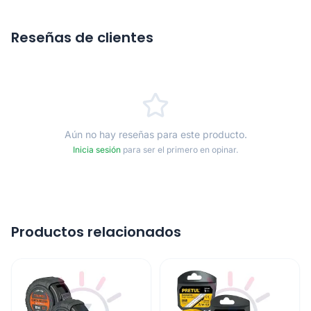
Reseñas de clientes
Aún no hay reseñas para este producto.
Inicia sesión
para ser el primero en opinar.
Productos relacionados