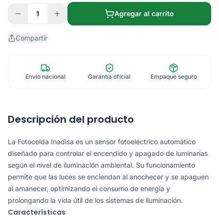
1
Agregar al carrito
Compartir
Envío nacional
Garantía oficial
Empaque seguro
Descripción del producto
La Fotocelda Inadisa es un sensor fotoeléctrico automático
diseñado para controlar el encendido y apagado de luminarias
según el nivel de iluminación ambiental. Su funcionamiento
permite que las luces se enciendan al anochecer y se apaguen
al amanecer, optimizando el consumo de energía y
prolongando la vida útil de los sistemas de iluminación.
Características