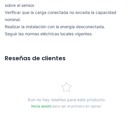
sobre el sensor.
Verificar que la carga conectada no exceda la capacidad
nominal.
Realizar la instalación con la energía desconectada.
Seguir las normas eléctricas locales vigentes.
Reseñas de clientes
Aún no hay reseñas para este producto.
Inicia sesión
para ser el primero en opinar.