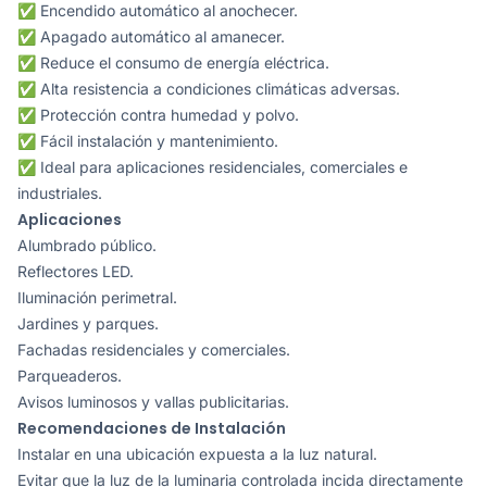
✅ Encendido automático al anochecer.
✅ Apagado automático al amanecer.
✅ Reduce el consumo de energía eléctrica.
✅ Alta resistencia a condiciones climáticas adversas.
✅ Protección contra humedad y polvo.
✅ Fácil instalación y mantenimiento.
✅ Ideal para aplicaciones residenciales, comerciales e
industriales.
Aplicaciones
Alumbrado público.
Reflectores LED.
Iluminación perimetral.
Jardines y parques.
Fachadas residenciales y comerciales.
Parqueaderos.
Avisos luminosos y vallas publicitarias.
Recomendaciones de Instalación
Instalar en una ubicación expuesta a la luz natural.
Evitar que la luz de la luminaria controlada incida directamente