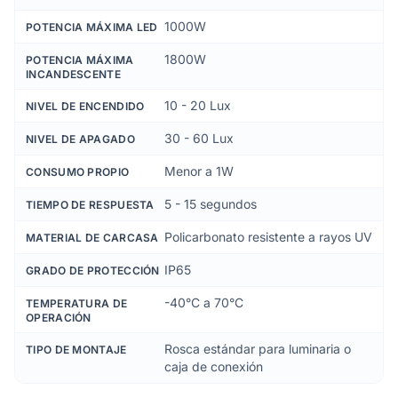
1000W
POTENCIA MÁXIMA LED
1800W
POTENCIA MÁXIMA
INCANDESCENTE
10 - 20 Lux
NIVEL DE ENCENDIDO
30 - 60 Lux
NIVEL DE APAGADO
Menor a 1W
CONSUMO PROPIO
5 - 15 segundos
TIEMPO DE RESPUESTA
Policarbonato resistente a rayos UV
MATERIAL DE CARCASA
IP65
GRADO DE PROTECCIÓN
-40°C a 70°C
TEMPERATURA DE
OPERACIÓN
Rosca estándar para luminaria o
TIPO DE MONTAJE
caja de conexión