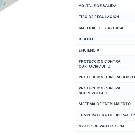
VOLTAJE DE SALIDA
TIPO DE REGULACIÓN
MATERIAL DE CARCASA
DISEÑO
EFICIENCIA
PROTECCIÓN CONTRA
CORTOCIRCUITO
PROTECCIÓN CONTRA SOBR
PROTECCIÓN CONTRA
SOBREVOLTAJE
SISTEMA DE ENFRIAMIENTO
TEMPERATURA DE OPERACIÓ
GRADO DE PROTECCIÓN