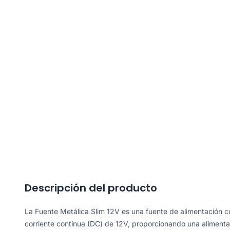
Descripción del producto
La Fuente Metálica Slim 12V es una fuente de alimentación c
corriente continua (DC) de 12V, proporcionando una alimenta