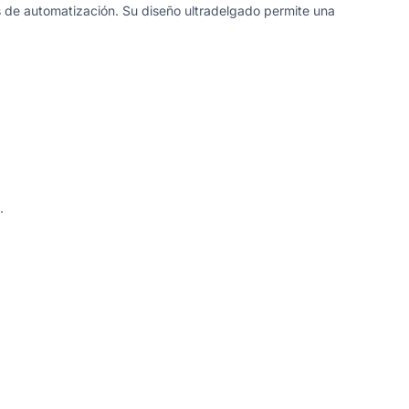
s de automatización. Su diseño ultradelgado permite una
.