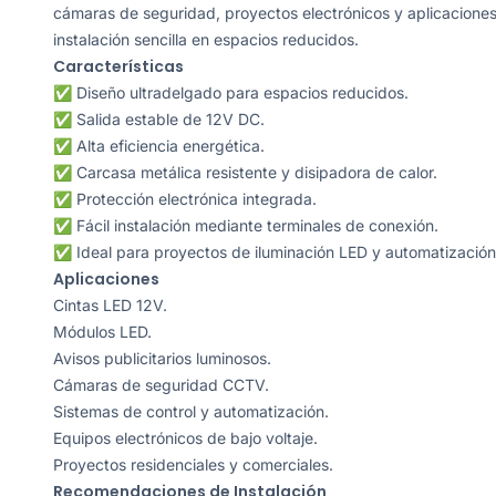
cámaras de seguridad, proyectos electrónicos y aplicacione
instalación sencilla en espacios reducidos.
Características
✅ Diseño ultradelgado para espacios reducidos.
✅ Salida estable de 12V DC.
✅ Alta eficiencia energética.
✅ Carcasa metálica resistente y disipadora de calor.
✅ Protección electrónica integrada.
✅ Fácil instalación mediante terminales de conexión.
✅ Ideal para proyectos de iluminación LED y automatización
Aplicaciones
Cintas LED 12V.
Módulos LED.
Avisos publicitarios luminosos.
Cámaras de seguridad CCTV.
Sistemas de control y automatización.
Equipos electrónicos de bajo voltaje.
Proyectos residenciales y comerciales.
Recomendaciones de Instalación