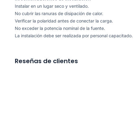
Instalar en un lugar seco y ventilado.
No cubrir las ranuras de disipación de calor.
Verificar la polaridad antes de conectar la carga.
No exceder la potencia nominal de la fuente.
La instalación debe ser realizada por personal capacitado.
Reseñas de clientes