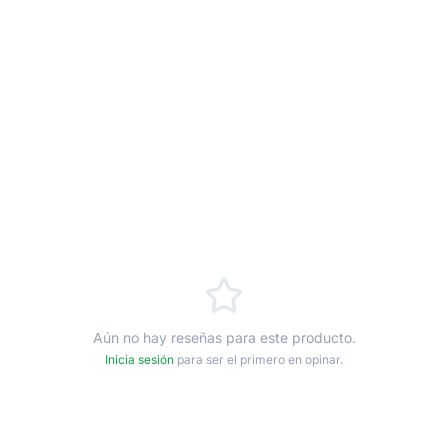
Aún no hay reseñas para este producto.
Inicia sesión
para ser el primero en opinar.