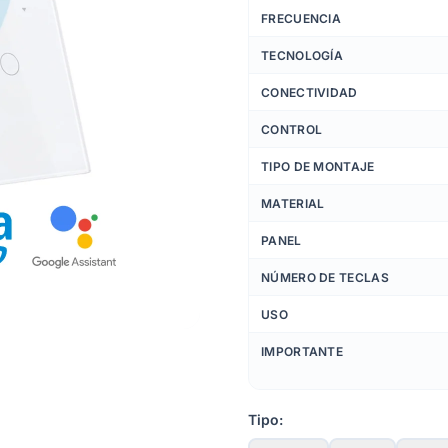
FRECUENCIA
TECNOLOGÍA
CONECTIVIDAD
CONTROL
TIPO DE MONTAJE
MATERIAL
PANEL
NÚMERO DE TECLAS
USO
IMPORTANTE
Tipo: