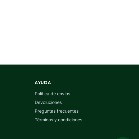
AYUDA
Política de envíos
Devoluciones
Preguntas frecuentes
Términos y condiciones