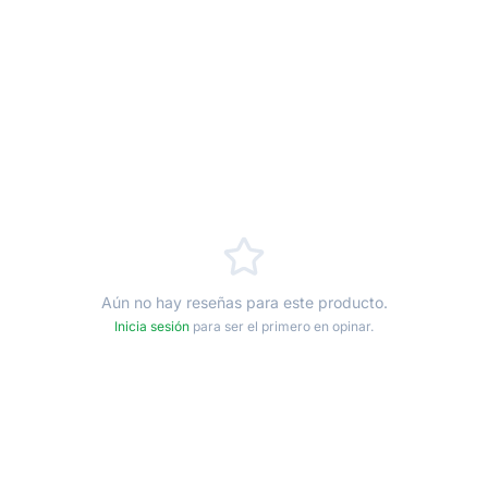
Aún no hay reseñas para este producto.
Inicia sesión
para ser el primero en opinar.