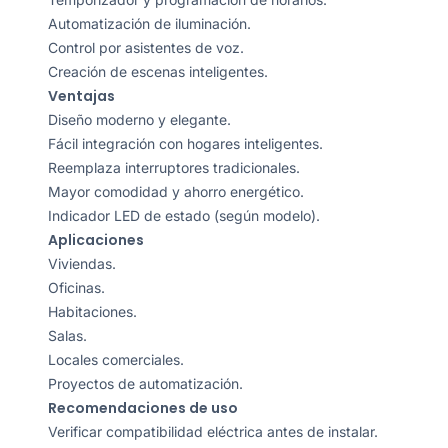
Automatización de iluminación.
Control por asistentes de voz.
Creación de escenas inteligentes.
Ventajas
Diseño moderno y elegante.
Fácil integración con hogares inteligentes.
Reemplaza interruptores tradicionales.
Mayor comodidad y ahorro energético.
Indicador LED de estado (según modelo).
Aplicaciones
Viviendas.
Oficinas.
Habitaciones.
Salas.
Locales comerciales.
Proyectos de automatización.
Recomendaciones de uso
Verificar compatibilidad eléctrica antes de instalar.