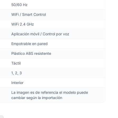
50/60 Hz
WiFi / Smart Control
WiFi 2.4 GHz
Aplicación móvil / Control por voz
Empotrable en pared
Plástico ABS resistente
Táctil
1, 2, 3
Interior
La imagen es de referencia el modelo puede
cambiar según la importación