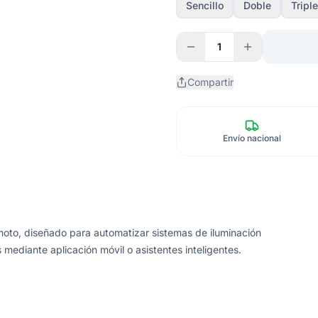
Sencillo
Doble
Triple
1
Compartir
Envío nacional
emoto, diseñado para automatizar sistemas de iluminación
ediante aplicación móvil o asistentes inteligentes.