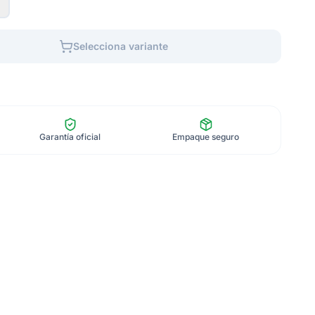
Selecciona variante
Garantía oficial
Empaque seguro