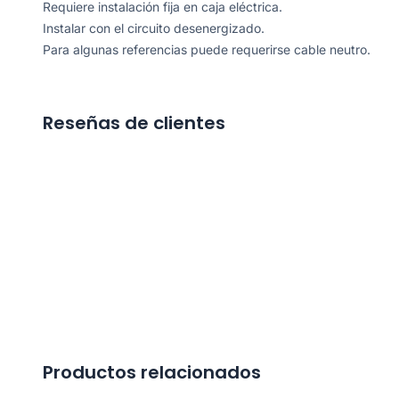
Requiere instalación fija en caja eléctrica.
Instalar con el circuito desenergizado.
Para algunas referencias puede requerirse cable neutro.
Reseñas de clientes
Productos relacionados