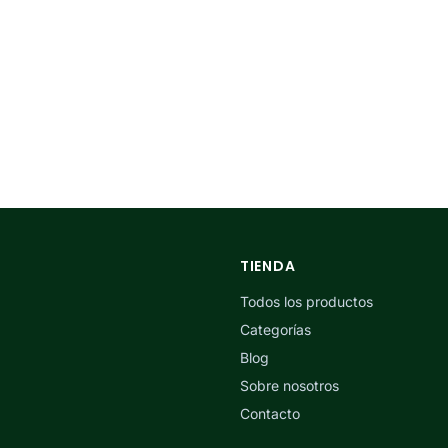
TIENDA
Todos los productos
Categorías
Blog
Sobre nosotros
Contacto