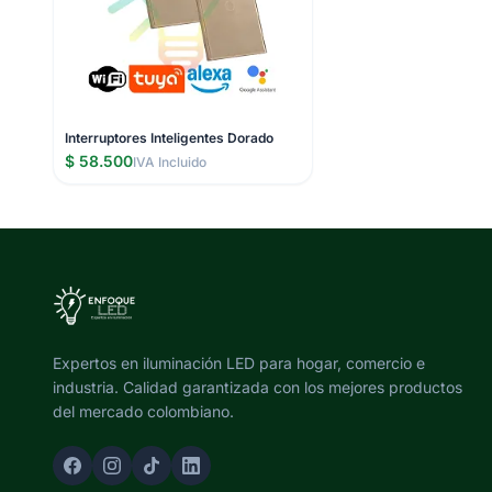
Interruptores Inteligentes Dorado
$ 58.500
IVA Incluido
Expertos en iluminación LED para hogar, comercio e
industria. Calidad garantizada con los mejores productos
del mercado colombiano.