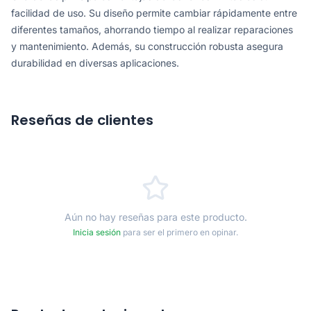
facilidad de uso. Su diseño permite cambiar rápidamente entre
diferentes tamaños, ahorrando tiempo al realizar reparaciones
y mantenimiento. Además, su construcción robusta asegura
durabilidad en diversas aplicaciones.
Reseñas de clientes
Aún no hay reseñas para este producto.
Inicia sesión
para ser el primero en opinar.