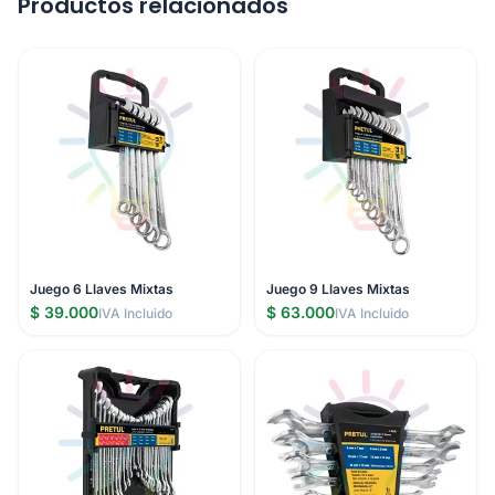
Productos relacionados
Juego 6 Llaves Mixtas
Juego 9 Llaves Mixtas
$ 39.000
$ 63.000
IVA Incluido
IVA Incluido