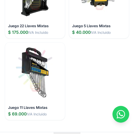
Juego 22 Llaves Mixtas
Juego 5 Llaves Mixtas
$ 175.000
$ 40.000
IVA Incluido
IVA Incluido
Juego 11 Llaves Mixtas
$ 69.000
IVA Incluido