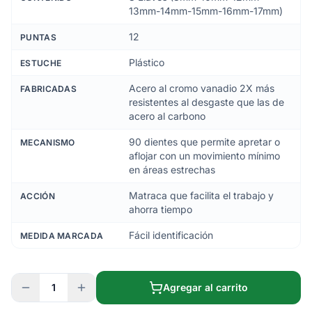
13mm-14mm-15mm-16mm-17mm)
12
PUNTAS
Plástico
ESTUCHE
Acero al cromo vanadio 2X más
FABRICADAS
resistentes al desgaste que las de
acero al carbono
90 dientes que permite apretar o
MECANISMO
aflojar con un movimiento mínimo
en áreas estrechas
Matraca que facilita el trabajo y
ACCIÓN
ahorra tiempo
Fácil identificación
MEDIDA MARCADA
1
Agregar al carrito