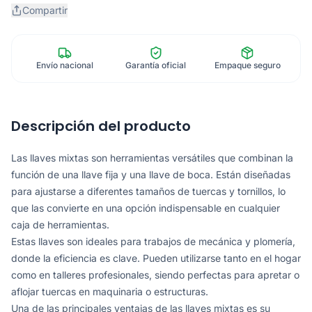
Compartir
Envío nacional
Garantía oficial
Empaque seguro
Descripción del producto
Las llaves mixtas son herramientas versátiles que combinan la
función de una llave fija y una llave de boca. Están diseñadas
para ajustarse a diferentes tamaños de tuercas y tornillos, lo
que las convierte en una opción indispensable en cualquier
caja de herramientas.
Estas llaves son ideales para trabajos de mecánica y plomería,
donde la eficiencia es clave. Pueden utilizarse tanto en el hogar
como en talleres profesionales, siendo perfectas para apretar o
aflojar tuercas en maquinaria o estructuras.
Una de las principales ventajas de las llaves mixtas es su