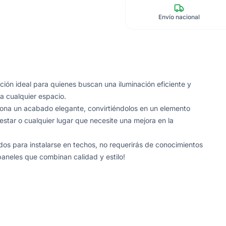
Envío nacional
ión ideal para quienes buscan una iluminación eficiente y
a cualquier espacio.
ona un acabado elegante, convirtiéndolos en un elemento
 estar o cualquier lugar que necesite una mejora en la
ados para instalarse en techos, no requerirás de conocimientos
aneles que combinan calidad y estilo!