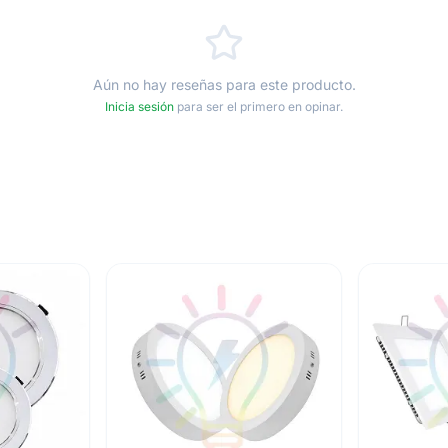
Aún no hay reseñas para este producto.
Inicia sesión
para ser el primero en opinar.