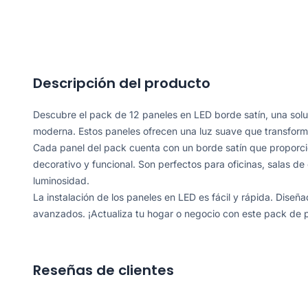
Descripción del producto
Descubre el pack de 12 paneles en LED borde satín, una soluc
moderna. Estos paneles ofrecen una luz suave que transform
Cada panel del pack cuenta con un borde satín que proporci
decorativo y funcional. Son perfectos para oficinas, salas de
luminosidad.
La instalación de los paneles en LED es fácil y rápida. Diseñ
avanzados. ¡Actualiza tu hogar o negocio con este pack de p
Reseñas de clientes