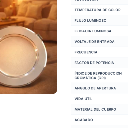
TEMPERATURA DE COLOR
FLUJO LUMINOSO
EFICACIA LUMINOSA
VOLTAJE DE ENTRADA
FRECUENCIA
FACTOR DE POTENCIA
ÍNDICE DE REPRODUCCIÓN
CROMÁTICA (CRI)
ÁNGULO DE APERTURA
VIDA ÚTIL
MATERIAL DEL CUERPO
ACABADO