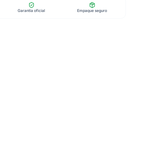
Garantía oficial
Empaque seguro