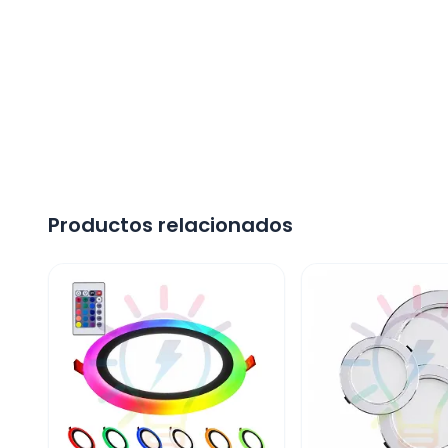
Productos relacionados