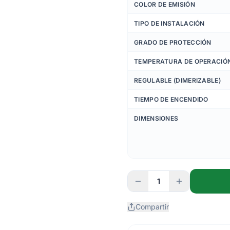
COLOR DE EMISIÓN
TIPO DE INSTALACIÓN
GRADO DE PROTECCIÓN
TEMPERATURA DE OPERACIÓ
REGULABLE (DIMERIZABLE)
TIEMPO DE ENCENDIDO
DIMENSIONES
1
Compartir