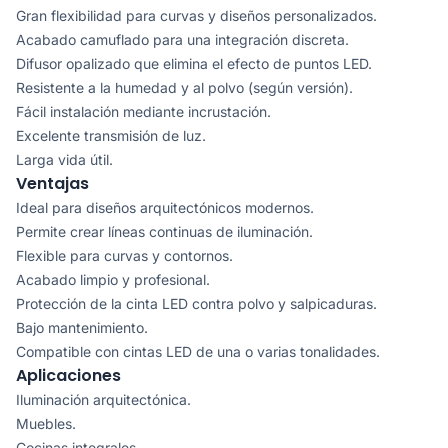
Gran flexibilidad para curvas y diseños personalizados.
Acabado camuflado para una integración discreta.
Difusor opalizado que elimina el efecto de puntos LED.
Resistente a la humedad y al polvo (según versión).
Fácil instalación mediante incrustación.
Excelente transmisión de luz.
Larga vida útil.
Ventajas
Ideal para diseños arquitectónicos modernos.
Permite crear líneas continuas de iluminación.
Flexible para curvas y contornos.
Acabado limpio y profesional.
Protección de la cinta LED contra polvo y salpicaduras.
Bajo mantenimiento.
Compatible con cintas LED de una o varias tonalidades.
Aplicaciones
Iluminación arquitectónica.
Muebles.
Cocinas integrales.