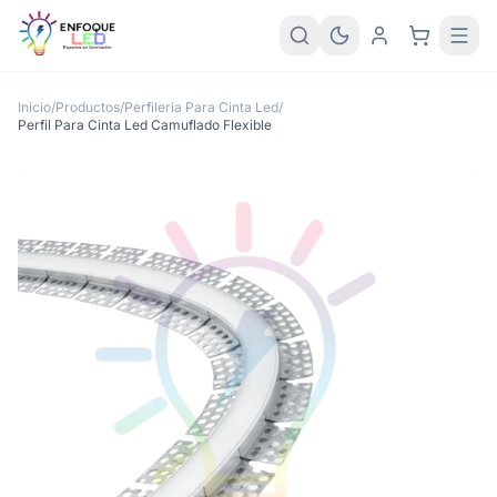
Inicio
/
Productos
/
Perfileria Para Cinta Led
/
Perfil Para Cinta Led Camuflado Flexible