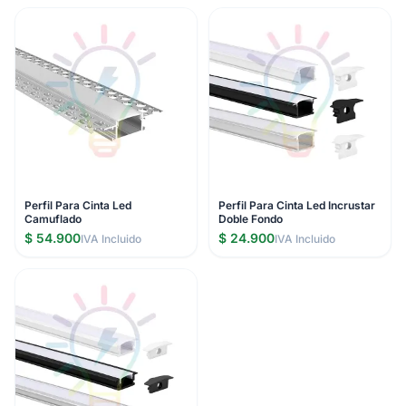
Perfil Para Cinta Led
Perfil Para Cinta Led Incrustar
Camuflado
Doble Fondo
$ 54.900
$ 24.900
IVA Incluido
IVA Incluido