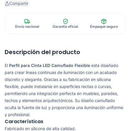
Compartir
Envío nacional
Garantía oficial
Empaque seguro
Descripción del producto
El
Perfil para Cinta LED Camuflado Flexible
está diseñado
para crear líneas continuas de iluminación con un acabado
discreto y elegante. Gracias a su fabricación en silicona
flexible, puede instalarse en superficies rectas o curvas,
permitiendo una integración perfecta en muebles, paredes,
techos y elementos arquitectónicos. Su diseño camuflado
oculta la fuente de luz y proporciona una iluminación uniforme
y profesional.
Características
Fabricado en silicona de alta calidad.