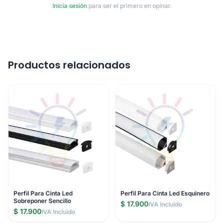
Inicia sesión
para ser el primero en opinar.
Productos relacionados
Perfil Para Cinta Led
Perfil Para Cinta Led Esquinero
Sobreponer Sencillo
$ 17.900
IVA Incluido
$ 17.900
IVA Incluido