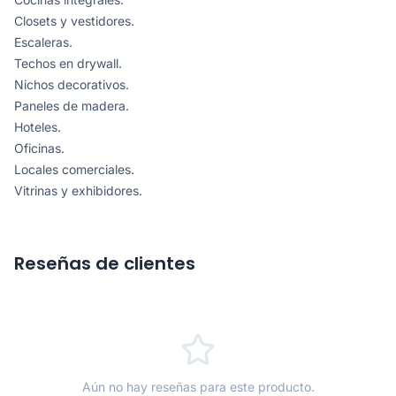
Closets y vestidores.
Escaleras.
Techos en drywall.
Nichos decorativos.
Paneles de madera.
Hoteles.
Oficinas.
Locales comerciales.
Vitrinas y exhibidores.
Reseñas de clientes
Aún no hay reseñas para este producto.