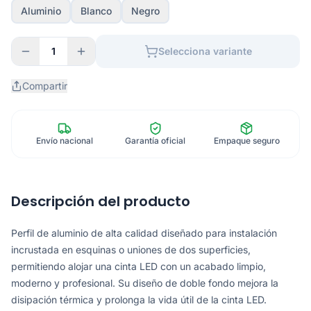
Aluminio
Blanco
Negro
1
Selecciona variante
Compartir
Envío nacional
Garantía oficial
Empaque seguro
Descripción del producto
Perfil de aluminio de alta calidad diseñado para instalación
incrustada en esquinas o uniones de dos superficies,
permitiendo alojar una cinta LED con un acabado limpio,
moderno y profesional. Su diseño de doble fondo mejora la
disipación térmica y prolonga la vida útil de la cinta LED.