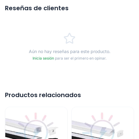
Reseñas de clientes
Aún no hay reseñas para este producto.
Inicia sesión
para ser el primero en opinar.
Productos relacionados