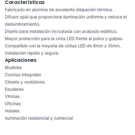
Características
Fabricado en aluminio de excelente disipación térmica.
Difusor opal que proporciona iluminación uniforme y reduce el
deslumbramiento.
Diseño para instalación incrustada con acabado estético.
Mayor protección para la cinta LED frente al polvo y golpes.
Compatible con la mayoría de cintas LED de 8mm y 10mm.
Instalación rápida y segura.
Aplicaciones
Muebles
Cocinas integrales
Closets y vestidores
Escaleras
Vitrinas
Oficinas
Hoteles
Iluminación residencial y comercial