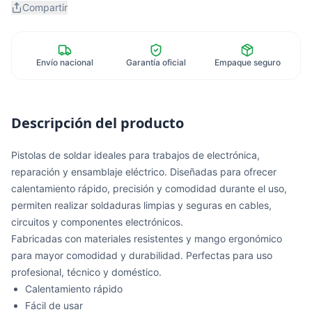
Compartir
Envío nacional
Garantía oficial
Empaque seguro
Descripción del producto
Pistolas de soldar ideales para trabajos de electrónica,
reparación y ensamblaje eléctrico. Diseñadas para ofrecer
calentamiento rápido, precisión y comodidad durante el uso,
permiten realizar soldaduras limpias y seguras en cables,
circuitos y componentes electrónicos.
Fabricadas con materiales resistentes y mango ergonómico
para mayor comodidad y durabilidad. Perfectas para uso
profesional, técnico y doméstico.
Calentamiento rápido
Fácil de usar