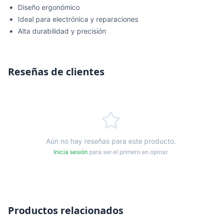
Diseño ergonómico
Ideal para electrónica y reparaciones
Alta durabilidad y precisión
Reseñas de clientes
Aún no hay reseñas para este producto.
Inicia sesión
para ser el primero en opinar.
Productos relacionados