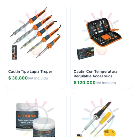
Cautín Tipo Lápiz Truper
Cautín Con Temperatura
Regulable Accesorios
$ 30.800
IVA Incluido
$ 120.000
IVA Incluido