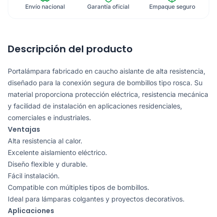
Envío nacional
Garantía oficial
Empaque seguro
Descripción del producto
Portalámpara fabricado en caucho aislante de alta resistencia,
diseñado para la conexión segura de bombillos tipo rosca. Su
material proporciona protección eléctrica, resistencia mecánica
y facilidad de instalación en aplicaciones residenciales,
comerciales e industriales.
Ventajas
Alta resistencia al calor.
Excelente aislamiento eléctrico.
Diseño flexible y durable.
Fácil instalación.
Compatible con múltiples tipos de bombillos.
Ideal para lámparas colgantes y proyectos decorativos.
Aplicaciones