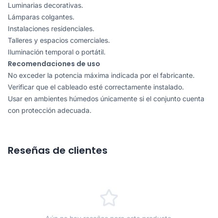
Luminarias decorativas.
Lámparas colgantes.
Instalaciones residenciales.
Talleres y espacios comerciales.
Iluminación temporal o portátil.
Recomendaciones de uso
No exceder la potencia máxima indicada por el fabricante.
Verificar que el cableado esté correctamente instalado.
Usar en ambientes húmedos únicamente si el conjunto cuenta
con protección adecuada.
Reseñas de clientes