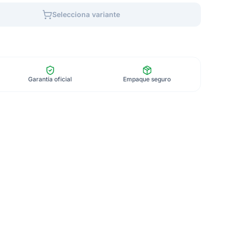
Selecciona variante
Garantía oficial
Empaque seguro