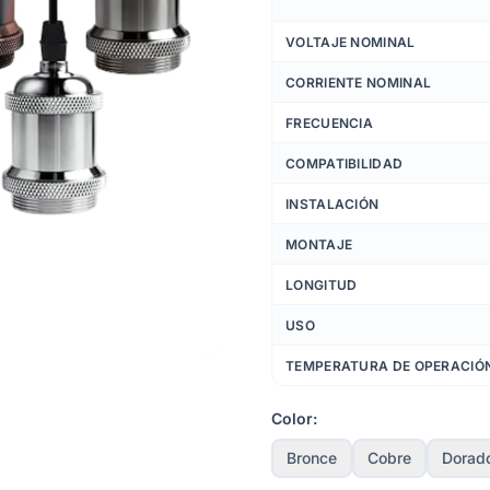
VOLTAJE NOMINAL
CORRIENTE NOMINAL
FRECUENCIA
COMPATIBILIDAD
INSTALACIÓN
MONTAJE
LONGITUD
USO
TEMPERATURA DE OPERACIÓ
Color:
Bronce
Cobre
Dorad