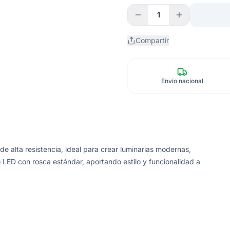
1
Compartir
Envío nacional
e alta resistencia, ideal para crear luminarias modernas,
po LED con rosca estándar, aportando estilo y funcionalidad a