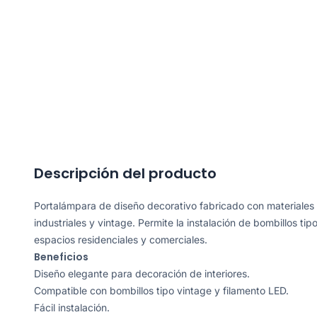
Descripción del producto
Portalámpara de diseño decorativo fabricado con materiales d
industriales y vintage. Permite la instalación de bombillos ti
espacios residenciales y comerciales.
Beneficios
Diseño elegante para decoración de interiores.
Compatible con bombillos tipo vintage y filamento LED.
Fácil instalación.