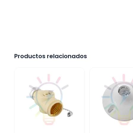
Productos relacionados