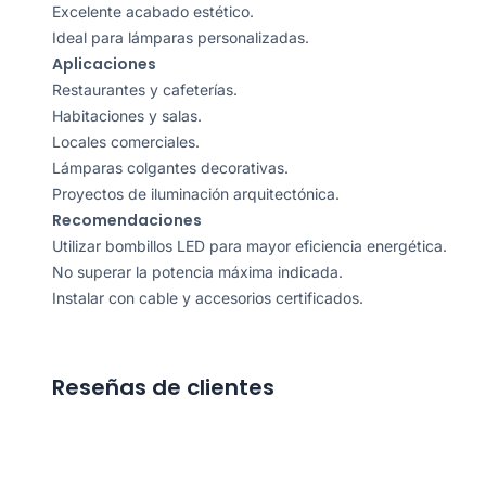
Excelente acabado estético.
Ideal para lámparas personalizadas.
Aplicaciones
Restaurantes y cafeterías.
Habitaciones y salas.
Locales comerciales.
Lámparas colgantes decorativas.
Proyectos de iluminación arquitectónica.
Recomendaciones
Utilizar bombillos LED para mayor eficiencia energética.
No superar la potencia máxima indicada.
Instalar con cable y accesorios certificados.
Reseñas de clientes