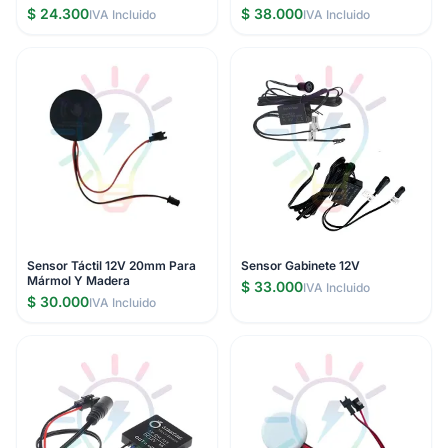
$ 24.300
$ 38.000
IVA Incluido
IVA Incluido
Sensor Táctil 12V 20mm Para
Sensor Gabinete 12V
Mármol Y Madera
$ 33.000
IVA Incluido
$ 30.000
IVA Incluido