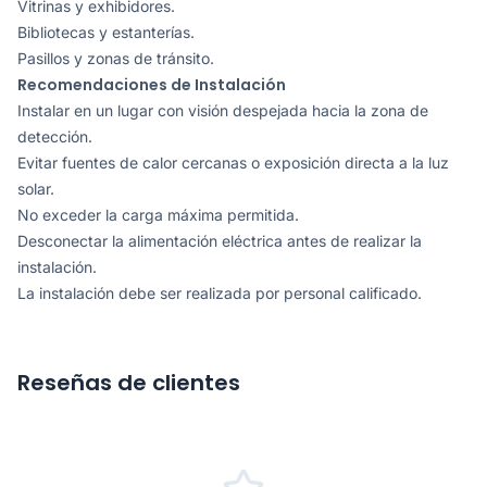
Vitrinas y exhibidores.
Bibliotecas y estanterías.
Pasillos y zonas de tránsito.
Recomendaciones de Instalación
Instalar en un lugar con visión despejada hacia la zona de
detección.
Evitar fuentes de calor cercanas o exposición directa a la luz
solar.
No exceder la carga máxima permitida.
Desconectar la alimentación eléctrica antes de realizar la
instalación.
La instalación debe ser realizada por personal calificado.
Reseñas de clientes