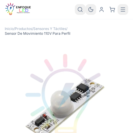
Inicio
/
Productos
/
Sensores Y Táctiles
/
Sensor De Movimiento 110V Para Perfil