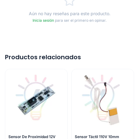
Aún no hay reseñas para este producto.
Inicia sesión
para ser el primero en opinar.
Productos relacionados
Sensor De Proximidad 12V
Sensor Táctil 110V 10mm