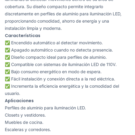
cobertura. Su diseño compacto permite integrarlo
discretamente en perfiles de aluminio para iluminación LED,
proporcionando comodidad, ahorro de energía y una
instalación limpia y moderna.
Características
✅ Encendido automático al detectar movimiento.
✅ Apagado automático cuando no detecta presencia.
✅ Diseño compacto ideal para perfiles de aluminio.
✅ Compatible con sistemas de iluminación LED de 110V.
✅ Bajo consumo energético en modo de espera.
✅ Fácil instalación y conexión directa a la red eléctrica.
✅ Incrementa la eficiencia energética y la comodidad del
usuario.
Aplicaciones
Perfiles de aluminio para iluminación LED.
Closets y vestidores.
Muebles de cocina.
Escaleras y corredores.