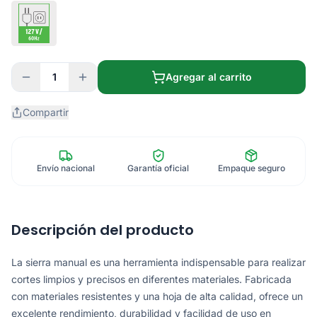
1
Agregar al carrito
Compartir
Envío nacional
Garantía oficial
Empaque seguro
Descripción del producto
La sierra manual es una herramienta indispensable para realizar
cortes limpios y precisos en diferentes materiales. Fabricada
con materiales resistentes y una hoja de alta calidad, ofrece un
excelente rendimiento, durabilidad y facilidad de uso en