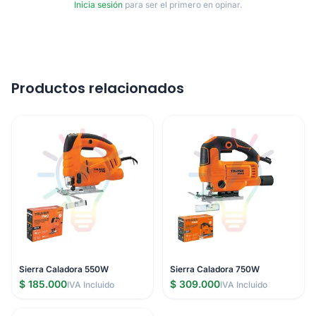
Inicia sesión
para ser el primero en opinar.
Productos relacionados
Sierra Caladora 550W
Sierra Caladora 750W
$ 185.000
$ 309.000
IVA Incluido
IVA Incluido