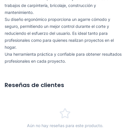
trabajos de carpintería, bricolaje, construcción y
mantenimiento.
Su diseño ergonómico proporciona un agarre cómodo y
seguro, permitiendo un mejor control durante el corte y
reduciendo el esfuerzo del usuario. Es ideal tanto para
profesionales como para quienes realizan proyectos en el
hogar.
Una herramienta práctica y confiable para obtener resultados
profesionales en cada proyecto.
Reseñas de clientes
Aún no hay reseñas para este producto.