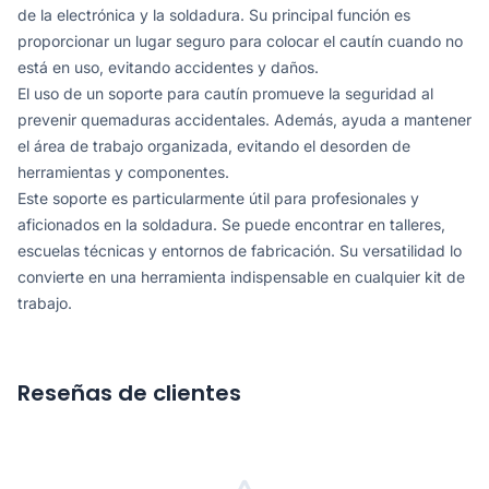
de la electrónica y la soldadura. Su principal función es
proporcionar un lugar seguro para colocar el cautín cuando no
está en uso, evitando accidentes y daños.
El uso de un soporte para cautín promueve la seguridad al
prevenir quemaduras accidentales. Además, ayuda a mantener
el área de trabajo organizada, evitando el desorden de
herramientas y componentes.
Este soporte es particularmente útil para profesionales y
aficionados en la soldadura. Se puede encontrar en talleres,
escuelas técnicas y entornos de fabricación. Su versatilidad lo
convierte en una herramienta indispensable en cualquier kit de
trabajo.
Reseñas de clientes