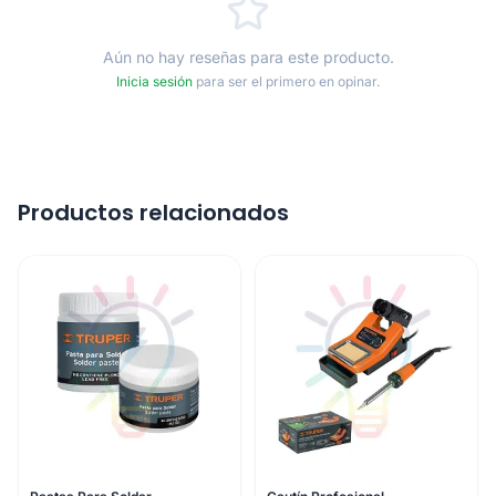
Aún no hay reseñas para este producto.
Inicia sesión
para ser el primero en opinar.
Productos relacionados