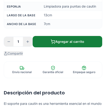
Limpiadora para puntas de cautín
ESPONJA
13cm
LARGO DE LA BASE
7cm
ANCHO DE LA BASE
1
Agregar al carrito
Compartir
Envío nacional
Garantía oficial
Empaque seguro
Descripción del producto
El soporte para cautín es una herramienta esencial en el mundo