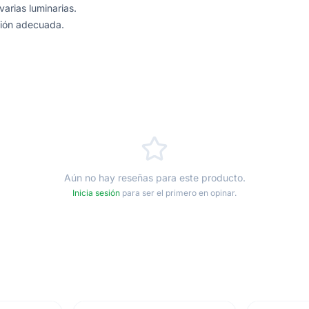
varias luminarias.
ción adecuada.
Aún no hay reseñas para este producto.
Inicia sesión
para ser el primero en opinar.