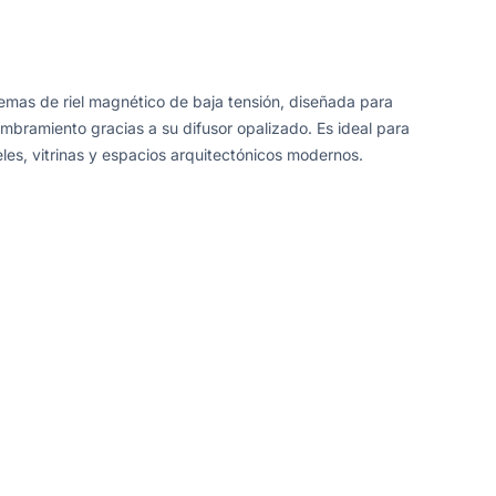
temas de riel magnético de baja tensión, diseñada para
mbramiento gracias a su difusor opalizado. Es ideal para
eles, vitrinas y espacios arquitectónicos modernos.