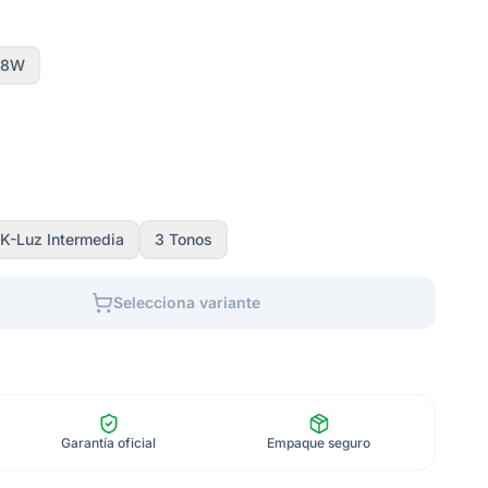
48W
K-Luz Intermedia
3 Tonos
Selecciona variante
Garantía oficial
Empaque seguro