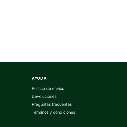
AYUDA
Política de envíos
Devoluciones
Preguntas frecuentes
Términos y condiciones