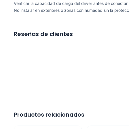
Verificar la capacidad de carga del driver antes de conectar 
No instalar en exteriores o zonas con humedad sin la protec
Reseñas de clientes
Productos relacionados