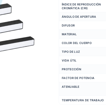
ÍNDICE DE REPRODUCCIÓN
CROMÁTICA (CRI)
ÁNGULO DE APERTURA
DIFUSOR
MATERIAL
COLOR DEL CUERPO
TIPO DE LUZ
VIDA ÚTIL
PROTECCIÓN
FACTOR DE POTENCIA
ATENUABLE
TEMPERATURA DE TRABAJO