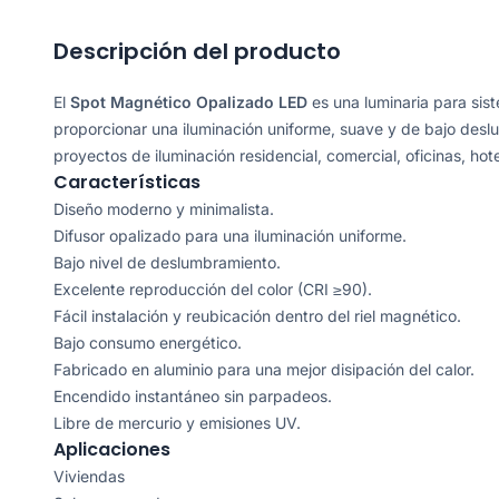
Descripción del producto
El
Spot Magnético Opalizado LED
es una luminaria para sis
proporcionar una iluminación uniforme, suave y de bajo deslu
proyectos de iluminación residencial, comercial, oficinas, hot
Características
Diseño moderno y minimalista.
Difusor opalizado para una iluminación uniforme.
Bajo nivel de deslumbramiento.
Excelente reproducción del color (CRI ≥90).
Fácil instalación y reubicación dentro del riel magnético.
Bajo consumo energético.
Fabricado en aluminio para una mejor disipación del calor.
Encendido instantáneo sin parpadeos.
Libre de mercurio y emisiones UV.
Aplicaciones
Viviendas