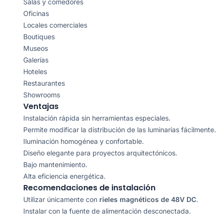
Salas y comedores
Oficinas
Locales comerciales
Boutiques
Museos
Galerías
Hoteles
Restaurantes
Showrooms
Ventajas
Instalación rápida sin herramientas especiales.
Permite modificar la distribución de las luminarias fácilmente.
Iluminación homogénea y confortable.
Diseño elegante para proyectos arquitectónicos.
Bajo mantenimiento.
Alta eficiencia energética.
Recomendaciones de instalación
Utilizar únicamente con
rieles magnéticos de 48V DC
.
Instalar con la fuente de alimentación desconectada.