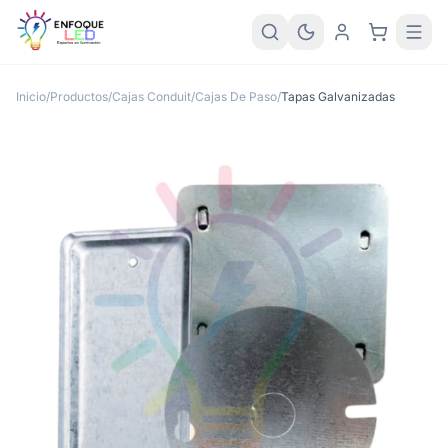
Inicio
/
Productos
/
Cajas Conduit/Cajas De Paso
/
Tapas Galvanizadas