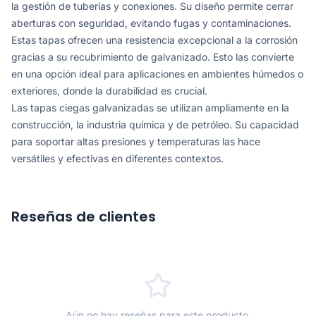
la gestión de tuberías y conexiones. Su diseño permite cerrar
aberturas con seguridad, evitando fugas y contaminaciones.
Estas tapas ofrecen una resistencia excepcional a la corrosión
gracias a su recubrimiento de galvanizado. Esto las convierte
en una opción ideal para aplicaciones en ambientes húmedos o
exteriores, donde la durabilidad es crucial.
Las tapas ciegas galvanizadas se utilizan ampliamente en la
construcción, la industria química y de petróleo. Su capacidad
para soportar altas presiones y temperaturas las hace
versátiles y efectivas en diferentes contextos.
Reseñas de clientes
Aún no hay reseñas para este producto.