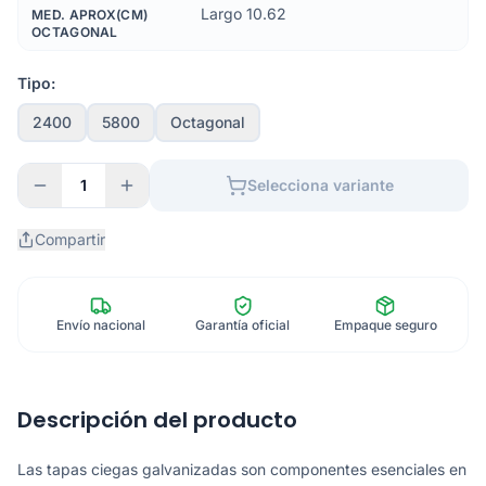
Largo 10.62
MED. APROX(CM)
OCTAGONAL
Tipo:
2400
5800
Octagonal
1
Selecciona variante
Compartir
Envío nacional
Garantía oficial
Empaque seguro
Descripción del producto
Las tapas ciegas galvanizadas son componentes esenciales en