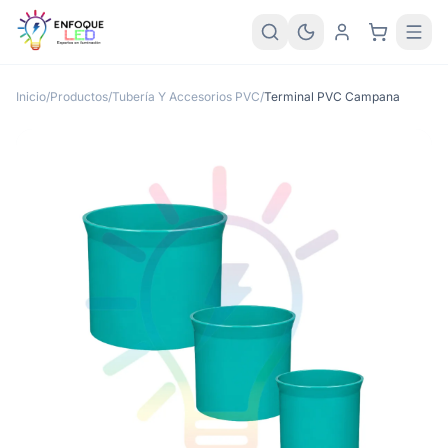
Inicio
/
Productos
/
Tubería Y Accesorios PVC
/
Terminal PVC Campana