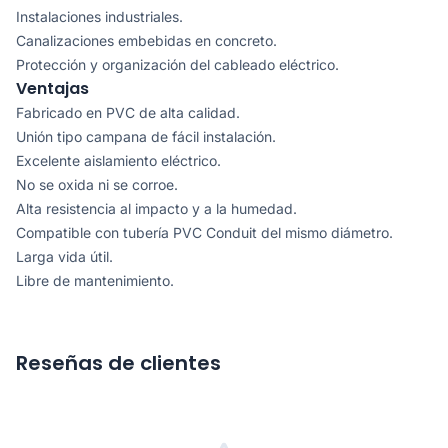
Instalaciones industriales.
Canalizaciones embebidas en concreto.
Protección y organización del cableado eléctrico.
Ventajas
Fabricado en PVC de alta calidad.
Unión tipo campana de fácil instalación.
Excelente aislamiento eléctrico.
No se oxida ni se corroe.
Alta resistencia al impacto y a la humedad.
Compatible con tubería PVC Conduit del mismo diámetro.
Larga vida útil.
Libre de mantenimiento.
Reseñas de clientes