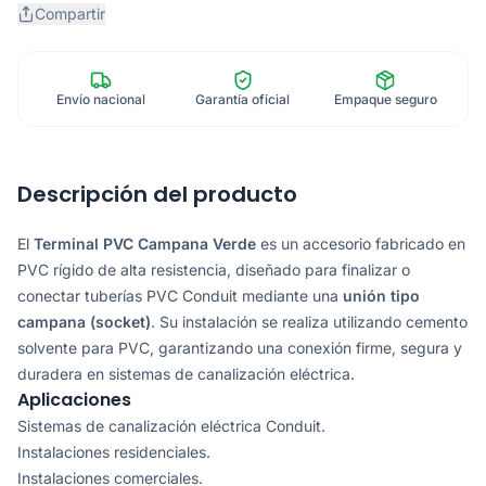
Compartir
Envío nacional
Garantía oficial
Empaque seguro
Descripción del producto
El
Terminal PVC Campana Verde
es un accesorio fabricado en
PVC rígido de alta resistencia, diseñado para finalizar o
conectar tuberías PVC Conduit mediante una
unión tipo
campana (socket)
. Su instalación se realiza utilizando cemento
solvente para PVC, garantizando una conexión firme, segura y
duradera en sistemas de canalización eléctrica.
Aplicaciones
Sistemas de canalización eléctrica Conduit.
Instalaciones residenciales.
Instalaciones comerciales.