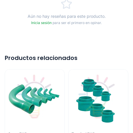
Aún no hay reseñas para este producto.
Inicia sesión
para ser el primero en opinar.
Productos relacionados