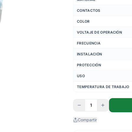
CONTACTOS
COLOR
VOLTAJE DE OPERACIÓN
FRECUENCIA
INSTALACIÓN
PROTECCIÓN
USO
TEMPERATURA DE TRABAJO
1
Compartir