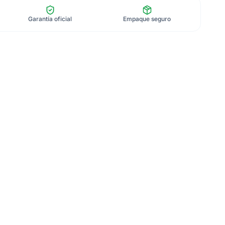
Garantía oficial
Empaque seguro