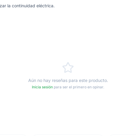
ar la continuidad eléctrica.
Aún no hay reseñas para este producto.
Inicia sesión
para ser el primero en opinar.