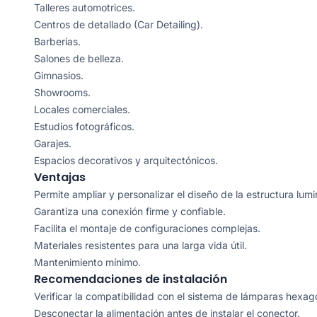
Talleres automotrices.
Centros de detallado (Car Detailing).
Barberías.
Salones de belleza.
Gimnasios.
Showrooms.
Locales comerciales.
Estudios fotográficos.
Garajes.
Espacios decorativos y arquitectónicos.
Ventajas
Permite ampliar y personalizar el diseño de la estructura lumi
Garantiza una conexión firme y confiable.
Facilita el montaje de configuraciones complejas.
Materiales resistentes para una larga vida útil.
Mantenimiento mínimo.
Recomendaciones de instalación
Verificar la compatibilidad con el sistema de lámparas hexag
Desconectar la alimentación antes de instalar el conector.