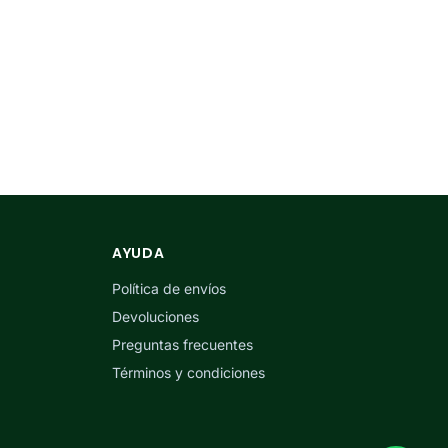
AYUDA
Política de envíos
Devoluciones
Preguntas frecuentes
Términos y condiciones