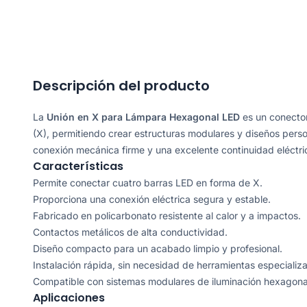
Descripción del producto
La
Unión en X para Lámpara Hexagonal LED
es un conecto
(X), permitiendo crear estructuras modulares y diseños pers
conexión mecánica firme y una excelente continuidad eléctric
Características
Permite conectar cuatro barras LED en forma de X.
Proporciona una conexión eléctrica segura y estable.
Fabricado en policarbonato resistente al calor y a impactos.
Contactos metálicos de alta conductividad.
Diseño compacto para un acabado limpio y profesional.
Instalación rápida, sin necesidad de herramientas especializ
Compatible con sistemas modulares de iluminación hexagona
Aplicaciones