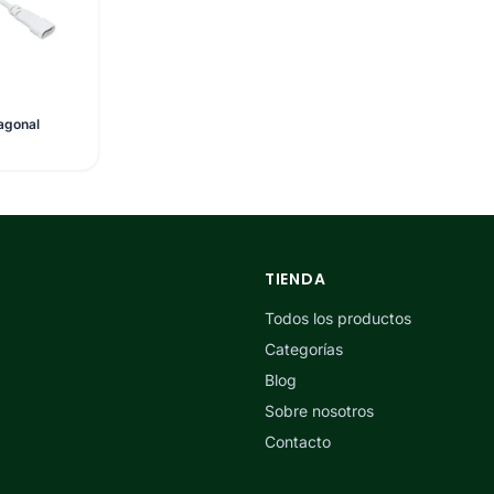
agonal
TIENDA
Todos los productos
Categorías
Blog
Sobre nosotros
Contacto