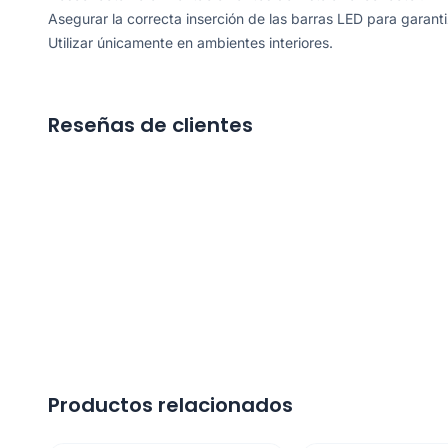
Asegurar la correcta inserción de las barras LED para garantiz
Utilizar únicamente en ambientes interiores.
Reseñas de clientes
Productos relacionados