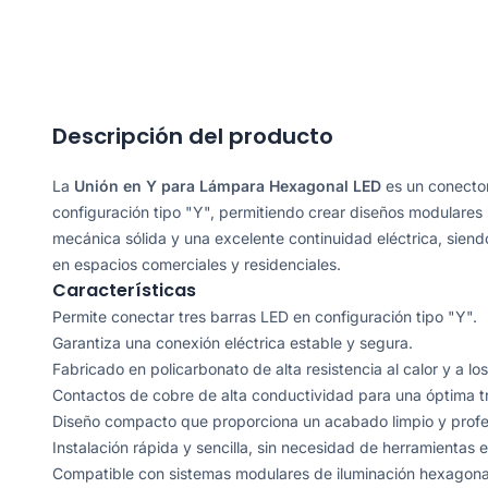
Descripción del producto
La
Unión en Y para Lámpara Hexagonal LED
es un conecto
configuración tipo "Y", permitiendo crear diseños modulares
mecánica sólida y una excelente continuidad eléctrica, siend
en espacios comerciales y residenciales.
Características
Permite conectar tres barras LED en configuración tipo "Y".
Garantiza una conexión eléctrica estable y segura.
Fabricado en policarbonato de alta resistencia al calor y a lo
Contactos de cobre de alta conductividad para una óptima tr
Diseño compacto que proporciona un acabado limpio y profe
Instalación rápida y sencilla, sin necesidad de herramientas 
Compatible con sistemas modulares de iluminación hexagona