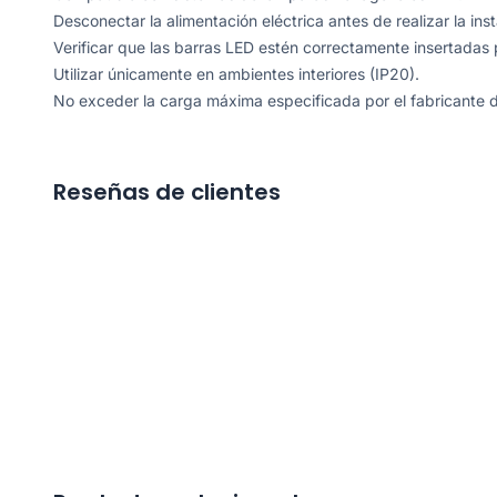
Desconectar la alimentación eléctrica antes de realizar la inst
Verificar que las barras LED estén correctamente insertadas
Utilizar únicamente en ambientes interiores (IP20).
No exceder la carga máxima especificada por el fabricante d
Reseñas de clientes