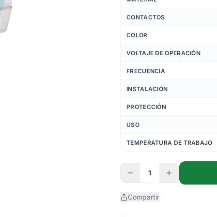
CONTACTOS
COLOR
VOLTAJE DE OPERACIÓN
FRECUENCIA
INSTALACIÓN
PROTECCIÓN
USO
TEMPERATURA DE TRABAJO
1
Compartir