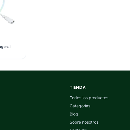
agonal
TIENDA
Todos los productos
Categorías
Blog
Sobre nosotros