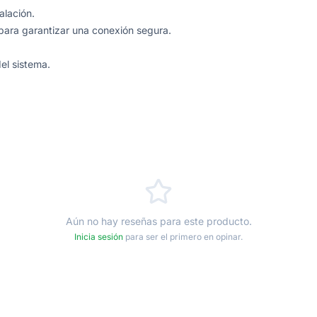
alación.
 para garantizar una conexión segura.
el sistema.
Aún no hay reseñas para este producto.
Inicia sesión
para ser el primero en opinar.