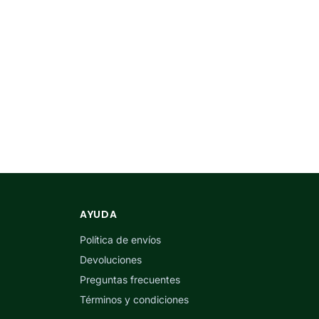
AYUDA
Política de envíos
Devoluciones
Preguntas frecuentes
Términos y condiciones