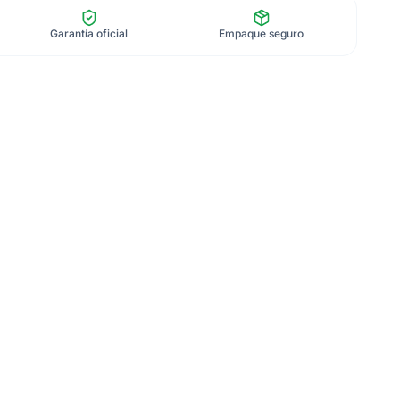
Garantía oficial
Empaque seguro