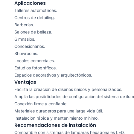
Aplicaciones
Talleres automotrices.
Centros de detailing.
Barberías.
Salones de belleza.
Gimnasios.
Concesionarios.
Showrooms.
Locales comerciales.
Estudios fotográficos.
Espacios decorativos y arquitectónicos.
Ventajas
Facilita la creación de diseños únicos y personalizados.
Amplía las posibilidades de configuración del sistema de ilum
Conexión firme y confiable.
Materiales duraderos para una larga vida útil.
Instalación rápida y mantenimiento mínimo.
Recomendaciones de instalación
Compatible con sistemas de lámparas hexagonales LED.