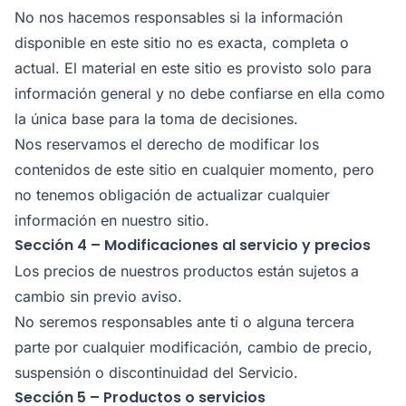
No nos hacemos responsables si la información
disponible en este sitio no es exacta, completa o
actual. El material en este sitio es provisto solo para
información general y no debe confiarse en ella como
la única base para la toma de decisiones.
Nos reservamos el derecho de modificar los
contenidos de este sitio en cualquier momento, pero
no tenemos obligación de actualizar cualquier
información en nuestro sitio.
Sección 4 – Modificaciones al servicio y precios
Los precios de nuestros productos están sujetos a
cambio sin previo aviso.
No seremos responsables ante ti o alguna tercera
parte por cualquier modificación, cambio de precio,
suspensión o discontinuidad del Servicio.
Sección 5 – Productos o servicios