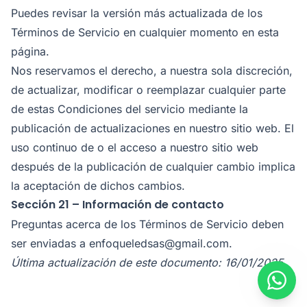
Puedes revisar la versión más actualizada de los
Términos de Servicio en cualquier momento en esta
página.
Nos reservamos el derecho, a nuestra sola discreción,
de actualizar, modificar o reemplazar cualquier parte
de estas Condiciones del servicio mediante la
publicación de actualizaciones en nuestro sitio web. El
uso continuo de o el acceso a nuestro sitio web
después de la publicación de cualquier cambio implica
la aceptación de dichos cambios.
Sección 21 – Información de contacto
Preguntas acerca de los Términos de Servicio deben
ser enviadas a enfoqueledsas@gmail.com.
Última actualización de este documento: 16/01/2025