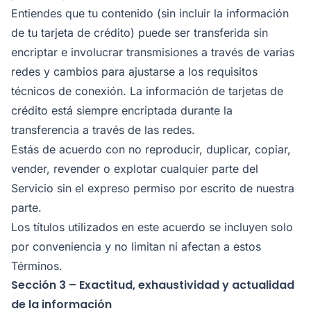
Entiendes que tu contenido (sin incluir la información
de tu tarjeta de crédito) puede ser transferida sin
encriptar e involucrar transmisiones a través de varias
redes y cambios para ajustarse a los requisitos
técnicos de conexión. La información de tarjetas de
crédito está siempre encriptada durante la
transferencia a través de las redes.
Estás de acuerdo con no reproducir, duplicar, copiar,
vender, revender o explotar cualquier parte del
Servicio sin el expreso permiso por escrito de nuestra
parte.
Los títulos utilizados en este acuerdo se incluyen solo
por conveniencia y no limitan ni afectan a estos
Términos.
Sección 3 – Exactitud, exhaustividad y actualidad
de la información