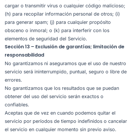
cargar o transmitir virus o cualquier código malicioso;
(h) para recopilar información personal de otros; (i)
para generar spam; (j) para cualquier propósito
obsceno o inmoral; o (k) para interferir con los
elementos de seguridad del Servicio.
Sección 13 – Exclusión de garantías; limitación de
responsabilidad
No garantizamos ni aseguramos que el uso de nuestro
servicio será ininterrumpido, puntual, seguro o libre de
errores.
No garantizamos que los resultados que se puedan
obtener del uso del servicio serán exactos o
confiables.
Aceptas que de vez en cuando podemos quitar el
servicio por períodos de tiempo indefinidos o cancelar
el servicio en cualquier momento sin previo aviso.