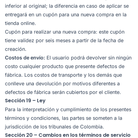
inferior al original; la diferencia en caso de aplicar se
entregará en un cupón para una nueva compra en la
tienda online.
Cupón para realizar una nueva compra: este cupón
tiene validez por seis meses a partir de la fecha de
creación.
Costos de envío:
El usuario podrá devolver sin ningún
costo cualquier producto que presente defectos de
fábrica. Los costos de transporte y los demás que
conlleve una devolución por motivos diferentes a
defectos de fábrica serán cubiertos por el cliente.
Sección 19 – Ley
Para la interpretación y cumplimiento de los presentes
términos y condiciones, las partes se someten a la
jurisdicción de los tribunales de Colombia.
Sección 20 – Cambios en los términos de servicio