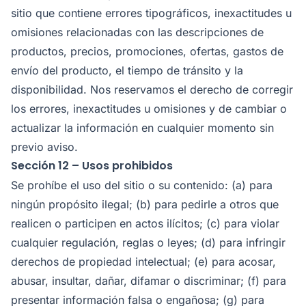
sitio que contiene errores tipográficos, inexactitudes u
omisiones relacionadas con las descripciones de
productos, precios, promociones, ofertas, gastos de
envío del producto, el tiempo de tránsito y la
disponibilidad. Nos reservamos el derecho de corregir
los errores, inexactitudes u omisiones y de cambiar o
actualizar la información en cualquier momento sin
previo aviso.
Sección 12 – Usos prohibidos
Se prohíbe el uso del sitio o su contenido: (a) para
ningún propósito ilegal; (b) para pedirle a otros que
realicen o participen en actos ilícitos; (c) para violar
cualquier regulación, reglas o leyes; (d) para infringir
derechos de propiedad intelectual; (e) para acosar,
abusar, insultar, dañar, difamar o discriminar; (f) para
presentar información falsa o engañosa; (g) para