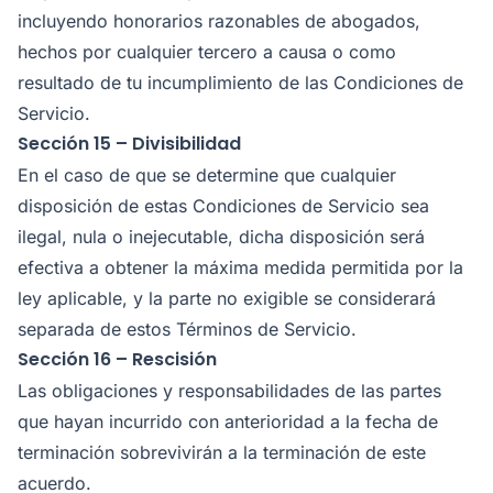
incluyendo honorarios razonables de abogados,
hechos por cualquier tercero a causa o como
resultado de tu incumplimiento de las Condiciones de
Servicio.
Sección 15 – Divisibilidad
En el caso de que se determine que cualquier
disposición de estas Condiciones de Servicio sea
ilegal, nula o inejecutable, dicha disposición será
efectiva a obtener la máxima medida permitida por la
ley aplicable, y la parte no exigible se considerará
separada de estos Términos de Servicio.
Sección 16 – Rescisión
Las obligaciones y responsabilidades de las partes
que hayan incurrido con anterioridad a la fecha de
terminación sobrevivirán a la terminación de este
acuerdo.