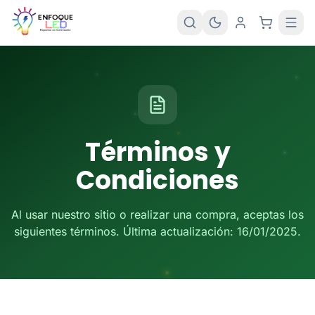
Términos y
Condiciones
Al usar nuestro sitio o realizar una compra, aceptas los
siguientes términos. Última actualización: 16/01/2025.