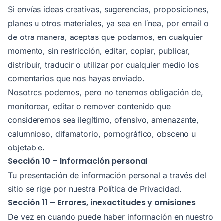
Si envías ideas creativas, sugerencias, proposiciones,
planes u otros materiales, ya sea en línea, por email o
de otra manera, aceptas que podamos, en cualquier
momento, sin restricción, editar, copiar, publicar,
distribuir, traducir o utilizar por cualquier medio los
comentarios que nos hayas enviado.
Nosotros podemos, pero no tenemos obligación de,
monitorear, editar o remover contenido que
consideremos sea ilegítimo, ofensivo, amenazante,
calumnioso, difamatorio, pornográfico, obsceno u
objetable.
Sección 10 – Información personal
Tu presentación de información personal a través del
sitio se rige por nuestra Política de Privacidad.
Sección 11 – Errores, inexactitudes y omisiones
De vez en cuando puede haber información en nuestro