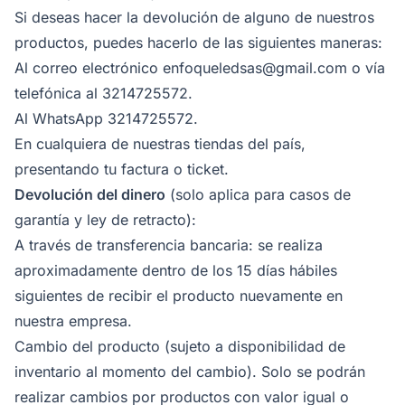
Si deseas hacer la devolución de alguno de nuestros
productos, puedes hacerlo de las siguientes maneras:
Al correo electrónico enfoqueledsas@gmail.com o vía
telefónica al 3214725572.
Al WhatsApp 3214725572.
En cualquiera de nuestras tiendas del país,
presentando tu factura o ticket.
Devolución del dinero
(solo aplica para casos de
garantía y ley de retracto):
A través de transferencia bancaria: se realiza
aproximadamente dentro de los 15 días hábiles
siguientes de recibir el producto nuevamente en
nuestra empresa.
Cambio del producto (sujeto a disponibilidad de
inventario al momento del cambio). Solo se podrán
realizar cambios por productos con valor igual o