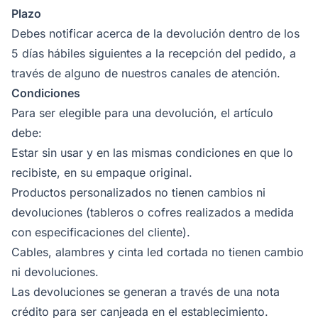
Plazo
Debes notificar acerca de la devolución dentro de los
5 días hábiles siguientes a la recepción del pedido, a
través de alguno de nuestros canales de atención.
Condiciones
Para ser elegible para una devolución, el artículo
debe:
Estar sin usar y en las mismas condiciones en que lo
recibiste, en su empaque original.
Productos personalizados no tienen cambios ni
devoluciones (tableros o cofres realizados a medida
con especificaciones del cliente).
Cables, alambres y cinta led cortada no tienen cambio
ni devoluciones.
Las devoluciones se generan a través de una nota
crédito para ser canjeada en el establecimiento.