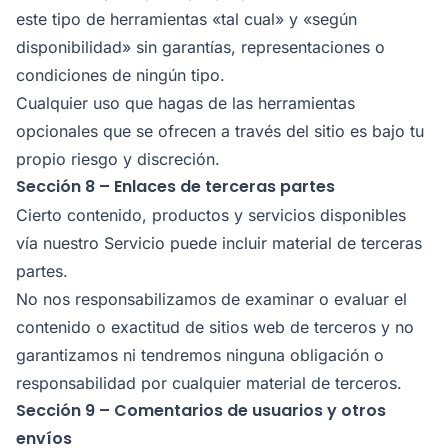
este tipo de herramientas «tal cual» y «según
disponibilidad» sin garantías, representaciones o
condiciones de ningún tipo.
Cualquier uso que hagas de las herramientas
opcionales que se ofrecen a través del sitio es bajo tu
propio riesgo y discreción.
Sección 8 – Enlaces de terceras partes
Cierto contenido, productos y servicios disponibles
vía nuestro Servicio puede incluir material de terceras
partes.
No nos responsabilizamos de examinar o evaluar el
contenido o exactitud de sitios web de terceros y no
garantizamos ni tendremos ninguna obligación o
responsabilidad por cualquier material de terceros.
Sección 9 – Comentarios de usuarios y otros
envíos