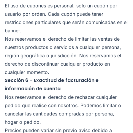
El uso de cupones es personal, solo un cupón por
usuario por orden. Cada cupón puede tener
restricciones particulares que serán comunicadas en el
banner.
Nos reservamos el derecho de limitar las ventas de
nuestros productos o servicios a cualquier persona,
región geográfica o jurisdicción. Nos reservamos el
derecho de discontinuar cualquier producto en
cualquier momento.
Sección 6 – Exactitud de facturación e
información de cuenta
Nos reservamos el derecho de rechazar cualquier
pedido que realice con nosotros. Podemos limitar o
cancelar las cantidades compradas por persona,
hogar o pedido.
Precios pueden variar sin previo aviso debido a