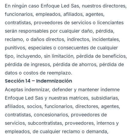
En ningún caso Enfoque Led Sas, nuestros directores,
funcionarios, empleados, afiliados, agentes,
contratistas, proveedores de servicios o licenciantes
serán responsables por cualquier daño, pérdida,
reclamo, o daños directos, indirectos, incidentales,
punitivos, especiales o consecuentes de cualquier
tipo, incluyendo, sin limitación, pérdida de beneficios,
pérdida de ingresos, pérdida de ahorros, pérdida de
datos o costos de reemplazo.
Sección 14 – Indemnización
Aceptas indemnizar, defender y mantener indemne
Enfoque Led Sas y nuestras matrices, subsidiarias,
afiliados, socios, funcionarios, directores, agentes,
contratistas, concesionarios, proveedores de
servicios, subcontratistas, proveedores, internos y
empleados, de cualquier reclamo o demanda,