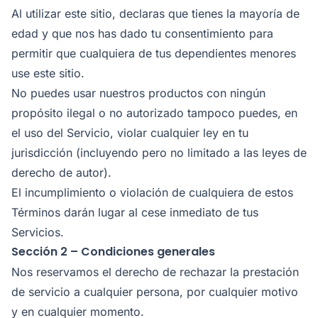
Al utilizar este sitio, declaras que tienes la mayoría de
edad y que nos has dado tu consentimiento para
permitir que cualquiera de tus dependientes menores
use este sitio.
No puedes usar nuestros productos con ningún
propósito ilegal o no autorizado tampoco puedes, en
el uso del Servicio, violar cualquier ley en tu
jurisdicción (incluyendo pero no limitado a las leyes de
derecho de autor).
El incumplimiento o violación de cualquiera de estos
Términos darán lugar al cese inmediato de tus
Servicios.
Sección 2 – Condiciones generales
Nos reservamos el derecho de rechazar la prestación
de servicio a cualquier persona, por cualquier motivo
y en cualquier momento.