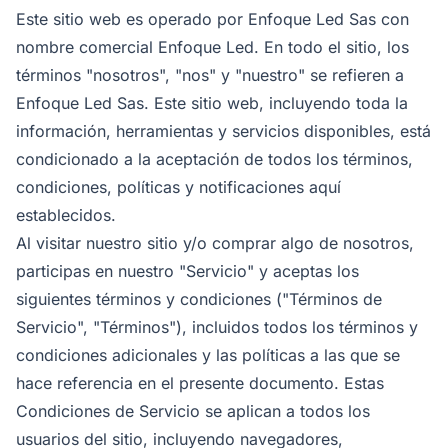
Este sitio web es operado por Enfoque Led Sas con
nombre comercial Enfoque Led. En todo el sitio, los
términos "nosotros", "nos" y "nuestro" se refieren a
Enfoque Led Sas. Este sitio web, incluyendo toda la
información, herramientas y servicios disponibles, está
condicionado a la aceptación de todos los términos,
condiciones, políticas y notificaciones aquí
establecidos.
Al visitar nuestro sitio y/o comprar algo de nosotros,
participas en nuestro "Servicio" y aceptas los
siguientes términos y condiciones ("Términos de
Servicio", "Términos"), incluidos todos los términos y
condiciones adicionales y las políticas a las que se
hace referencia en el presente documento. Estas
Condiciones de Servicio se aplican a todos los
usuarios del sitio, incluyendo navegadores,