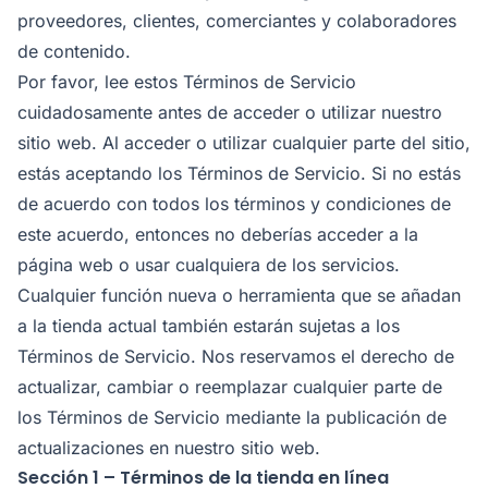
proveedores, clientes, comerciantes y colaboradores
de contenido.
Por favor, lee estos Términos de Servicio
cuidadosamente antes de acceder o utilizar nuestro
sitio web. Al acceder o utilizar cualquier parte del sitio,
estás aceptando los Términos de Servicio. Si no estás
de acuerdo con todos los términos y condiciones de
este acuerdo, entonces no deberías acceder a la
página web o usar cualquiera de los servicios.
Cualquier función nueva o herramienta que se añadan
a la tienda actual también estarán sujetas a los
Términos de Servicio. Nos reservamos el derecho de
actualizar, cambiar o reemplazar cualquier parte de
los Términos de Servicio mediante la publicación de
actualizaciones en nuestro sitio web.
Sección 1 – Términos de la tienda en línea