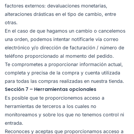
factores externos: devaluaciones monetarias,
alteraciones drásticas en el tipo de cambio, entre
otras.
En el caso de que hagamos un cambio o cancelemos
una orden, podemos intentar notificarle vía correo
electrónico y/o dirección de facturación / número de
teléfono proporcionado al momento del pedido.
Te comprometes a proporcionar información actual,
completa y precisa de la compra y cuenta utilizada
para todas las compras realizadas en nuestra tienda.
Sección 7 – Herramientas opcionales
Es posible que te proporcionemos acceso a
herramientas de terceros a los cuales no
monitoreamos y sobre los que no tenemos control ni
entrada.
Reconoces y aceptas que proporcionamos acceso a