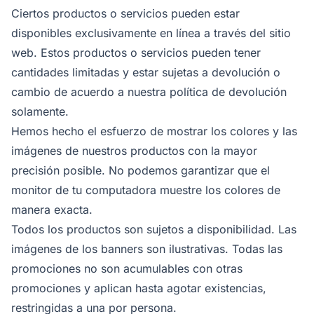
Ciertos productos o servicios pueden estar
disponibles exclusivamente en línea a través del sitio
web. Estos productos o servicios pueden tener
cantidades limitadas y estar sujetas a devolución o
cambio de acuerdo a nuestra política de devolución
solamente.
Hemos hecho el esfuerzo de mostrar los colores y las
imágenes de nuestros productos con la mayor
precisión posible. No podemos garantizar que el
monitor de tu computadora muestre los colores de
manera exacta.
Todos los productos son sujetos a disponibilidad. Las
imágenes de los banners son ilustrativas. Todas las
promociones no son acumulables con otras
promociones y aplican hasta agotar existencias,
restringidas a una por persona.