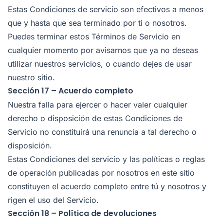
Estas Condiciones de servicio son efectivos a menos
que y hasta que sea terminado por ti o nosotros.
Puedes terminar estos Términos de Servicio en
cualquier momento por avisarnos que ya no deseas
utilizar nuestros servicios, o cuando dejes de usar
nuestro sitio.
Sección 17 – Acuerdo completo
Nuestra falla para ejercer o hacer valer cualquier
derecho o disposición de estas Condiciones de
Servicio no constituirá una renuncia a tal derecho o
disposición.
Estas Condiciones del servicio y las políticas o reglas
de operación publicadas por nosotros en este sitio
constituyen el acuerdo completo entre tú y nosotros y
rigen el uso del Servicio.
Sección 18 – Política de devoluciones